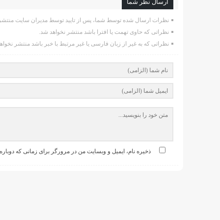
ارسال نظر شما
نظرات ارسال شده توسط شما، پس از تایید توسط مدیران سایت منتشر 
نظراتی که حاوی تهمت یا افترا باشد منتشر نخواهد شد.
نظراتی که به غیر از زبان فارسی یا غیر مرتبط با خبر باشد منتشر نخواه
ذخیره نام، ایمیل و وبسایت من در مرورگر برای زمانی که دوباره