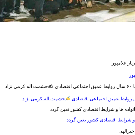
ور
حشمت اله کرمی نژاد
 و شرایط اقتصادی کشور تعین گردد