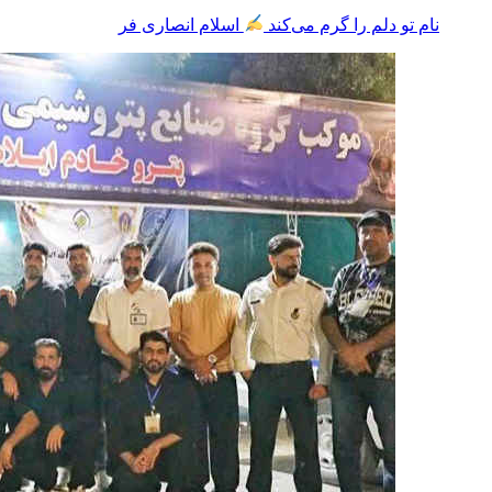
نام تو دلم را گرم می‌کند
اسلام انصاری فر