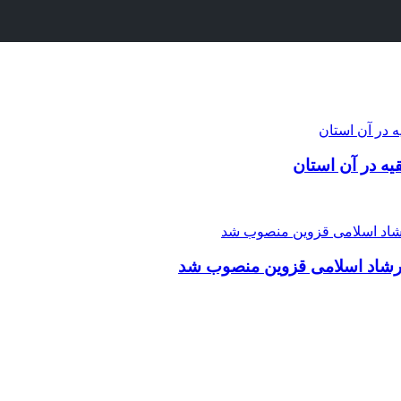
یه در آن استان
ارشاد اسلامی قزوین منصوب شد