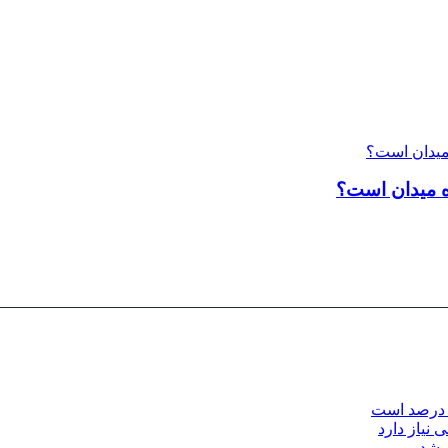
ه میدان است؟
 نیاز دارد