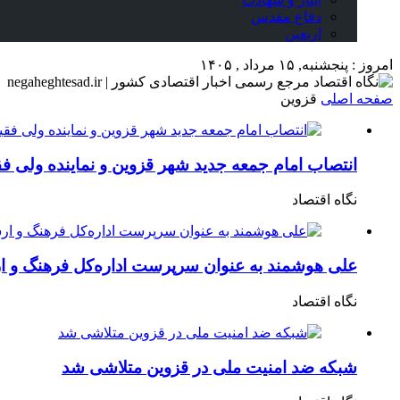
دفاع مقدس
اربعین
امروز : پنجشنبه, ۱۵ مرداد , ۱۴۰۵
صفحه اصلی
قزوین
انتصاب امام جمعه جدید شهر قزوین و نماینده ولی فق
نگاه اقتصاد
علی هوشمند به عنوان سرپرست اداره‌کل فرهنگ و 
نگاه اقتصاد
شبکه ضد امنیت ملی در قزوین متلاشی شد