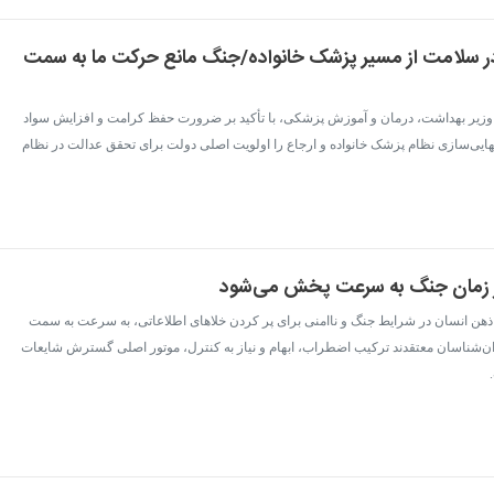
 سلامت از مسیر پزشک خانواده/جنگ مانع حرکت ما به سمت
- وزیر بهداشت، درمان و آموزش پزشکی، با تأکید بر ضرورت حفظ کرامت و افزایش سواد
ایی‌سازی نظام پزشک خانواده و ارجاع را اولویت اصلی دولت برای تحقق عدالت در نظام
ر زمان جنگ به سرعت پخش می‌شود
- ذهن انسان در شرایط جنگ و ناامنی برای پر کردن خلاهای اطلاعاتی، به سرعت به سمت
ان‌شناسان معتقدند ترکیب اضطراب، ابهام و نیاز به کنترل، موتور اصلی گسترش شایعات