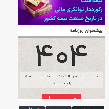
پیشخوان روزنامه