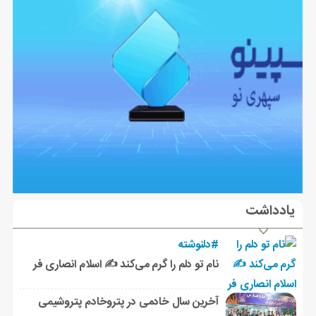
یادداشت
#دلنوشته
نام تو دلم را گرم می‌کند ✍️ اسلام انصاری فر
آخرین سال خادمی در پتروخادم پتروشیمی