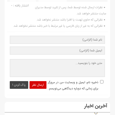
انتشار یافته : ۰
نظرات ارسال شده توسط شما، پس از تایید توسط مدیران
سایت منتشر خواهد شد.
نظراتی که حاوی تهمت یا افترا باشد منتشر نخواهد شد.
نظراتی که به غیر از زبان فارسی یا غیر مرتبط با خبر باشد منتشر نخواهد شد.
ذخیره نام، ایمیل و وبسایت من در مرورگر
ارسال نظر
پاک کردن !
برای زمانی که دوباره دیدگاهی می‌نویسم.
آخرین اخبار