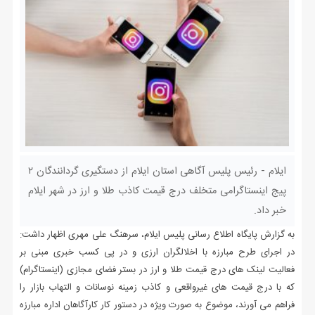
ایلام - رئیس پلیس آگاهی استان ایلام از دستگیری گردانندگان ۲
پیج اینستاگرامی متخلف درج قیمت کاذب طلا و ارز در شهر ایلام
خبر داد.
به گزارش پایگاه اطلاع رسانی پلیس ایلام، سرهنگ علی مهری اظهار داشت:
در اجرای طرح مبارزه با اخلالگران ارزی و در پی کسب خبری مبنی بر
فعالیت لینک های درج قیمت طلا و ارز در بستر فضای مجازی (اینستاگرام)
که با درج قیمت های غیرواقعی و کاذب زمینه نوسانات و التهاب بازار را
فراهم می آورند، موضوع به صورت ویژه در دستور کار کارآگاهان اداره مبارزه