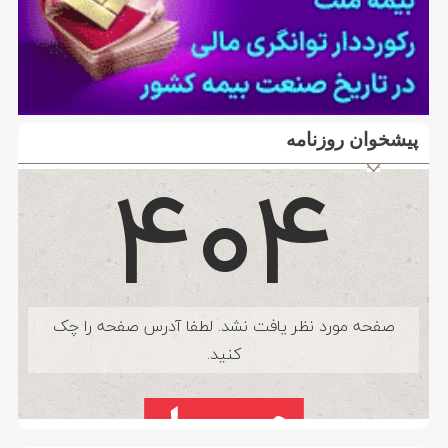
پیشخوان روزنامه