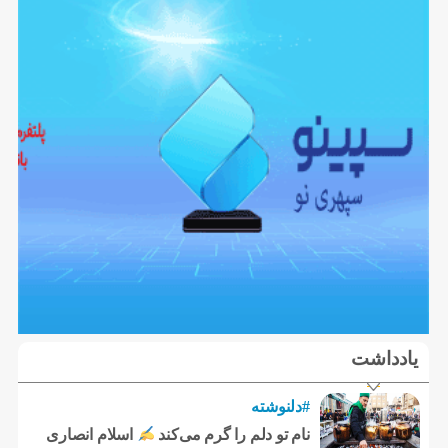
یادداشت
#دلنوشته
نام تو دلم را گرم می‌کند
اسلام انصاری