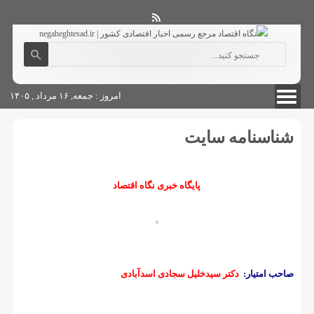
آگهی های دولتی
چاپ
شناسنامه سایت
امروز : جمعه, ۱۶ مرداد , ۱۴۰۵
شناسنامه سایت
پایگاه خبری نگاه اقتصاد
صاحب امتیار:
دکتر سیدخلیل سجادی اسدآبادی