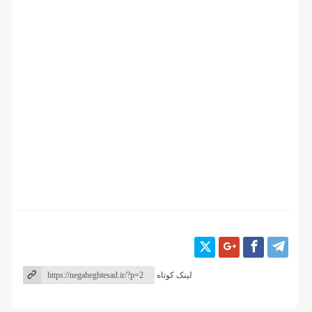
لینک کوتاه