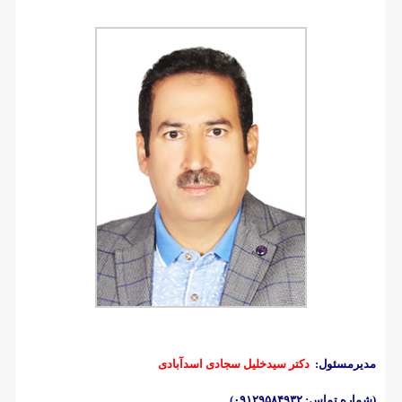
مدیرمسئول:
دکتر سیدخلیل سجادی اسدآبادی
(شماره تماس: ۰۹۱۲۹۵۸۴۹۳۲)