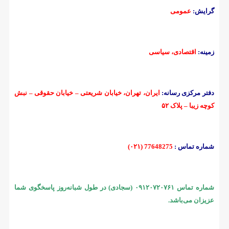
گرایش:
عمومی
زمینه:
اقتصادی، سیاسی
دفتر مرکزی رسانه:
ایران، تهران، خیابان شریعتی – خیابان حقوقی – نبش
کوچه زیبا – پلاک ۵۲
شماره تماس :
77648275 (۰۲۱)
شماره تماس ۰۹۱۲۰۷۲۰۷۶۱ (سجادی) در طول شبانه‌روز پاسخگوی شما
عزیزان می‌باشد.