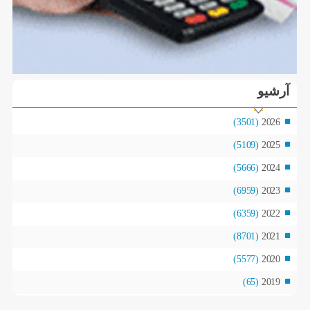
آرشیو
(3501)
2026
(5109)
2025
(5666)
2024
(6959)
2023
(6359)
2022
(8701)
2021
(5577)
2020
(65)
2019