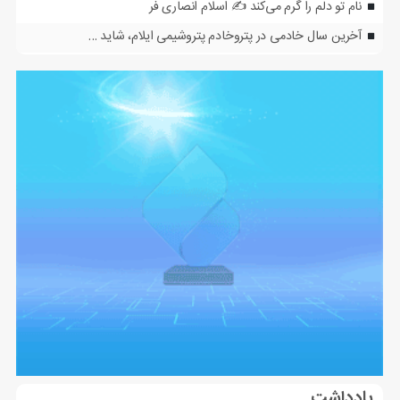
نام تو دلم را گرم می‌کند ✍️ اسلام انصاری فر
آخرین سال خادمی در پتروخادم پتروشیمی ایلام، شاید …
یادداشت