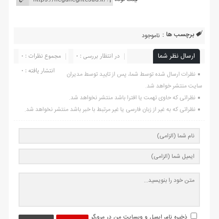
برچسب ها :
ناموجود
ارسال نظر شما
در انتظار بررسی : 0
مجموع نظرات : 0
انتشار یافته : ۰
نظرات ارسال شده توسط شما، پس از تایید توسط مدیران
سایت منتشر خواهد شد.
نظراتی که حاوی تهمت یا افترا باشد منتشر نخواهد شد.
نظراتی که به غیر از زبان فارسی یا غیر مرتبط با خبر باشد منتشر نخواهد شد.
ذخیره نام، ایمیل و وبسایت من در مرورگر