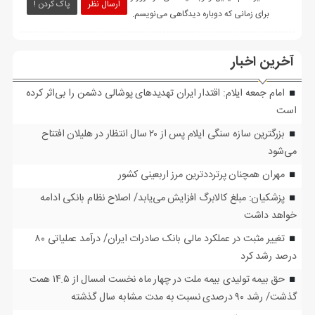
ارسال نظر
پاک کردن !
برای زمانی که دوباره دیدگاهی می‌نویسم.
آخرین اخبار
امام جمعه ایلام: اقتدار ایران تهدیدهای پوشالی دشمن را بی‌اثر کرده
است
بزرگترین سازه سنگی ایلام پس از ۲۰ سال انتظار در هلیلان افتتاح
می‌شود
مهران همچنان پرترددترین مرز اربعینی کشور
پزشکیان: مبلغ کالابرگ افزایش می‌یابد/ اصلاح نظام بانکی ادامه
خواهد داشت
تغییر مثبت در عملکرد مالی بانک صادرات ایران/ درآمد عملیاتی ۸۰
درصد رشد کرد
حق بیمه تولیدی بیمه ملت در چهار ماه نخست امسال از ۱۴.۵ همت
گذشت/ رشد ۹۰ درصدی نسبت به مدت مشابه سال گذشته