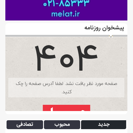
پیشخوان روزنامه
جدید
محبوب
تصادفی