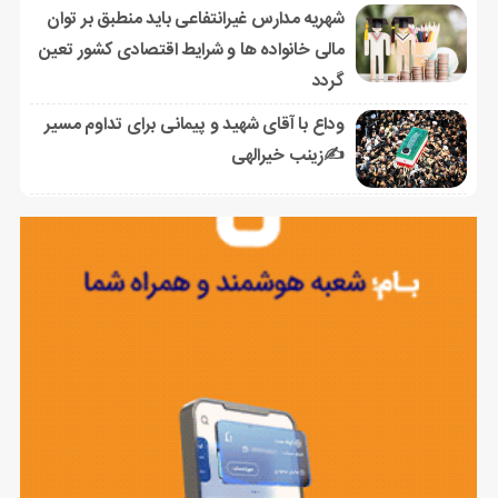
شهریه مدارس غیرانتفاعی باید منطبق بر توان
مالی خانواده ها و شرایط اقتصادی کشور تعین
گردد
وداع با آقای شهید و پیمانی برای تداوم مسیر
✍زینب خیرالهی