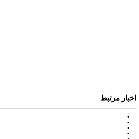
اخبار مرتبط