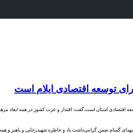
رای توسعه‌ اقتصادی ایلام است
ی توسعه‌ اقتصادی استان است،گفت: اقتدار و عزت کشور در همه‌ ابعاد م
 شهدای گمنام ضمن گرامی‌داشت یاد و خاطره‌ شهیدرجایی و باهنر و همه‌