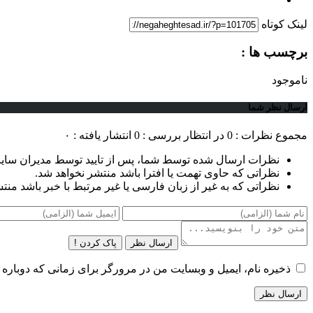
لینک کوتاه
برچسب ها :
ناموجود
ارسال نظر شما
مجموع نظرات : 0
در انتظار بررسی : 0
انتشار یافته : ۰
نظرات ارسال شده توسط شما، پس از تایید توسط مدیران سای
نظراتی که حاوی تهمت یا افترا باشد منتشر نخواهد شد.
نظراتی که به غیر از زبان فارسی یا غیر مرتبط با خبر باشد منت
ارسال نظر
پاک کردن !
ذخیره نام، ایمیل و وبسایت من در مرورگر برای زمانی که دوباره 