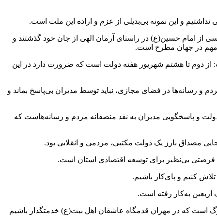
اشتیم و این نمونه‌ بی‌بدیلی از عزم و اراده‌ این ملت است.
تاسی از امام حسین(ع) در راستای آرمان الهی از جان خود گذشتند و
ر مهم در جهان مطرح است.
: از دوم تا هشتم شهریور هفته‌ دولت است که ضرورت دارد در این
دم و رسانه‌ها در فضای مجازی، نباید توسط مدیران بی‌پاسخ بماند و
دولت و پاسخگویی مدیران به نقد منصفانه‌ مردم و رسانه‌هاست که
یی مصداق بارز یک دولت مکتبی، مردمی و انقلابی بود.
ی، فرصتی بی‌نظیر برای توسعه‌ اقتصادی استان است.
تلاش کنیم و پای‌کار باشیم.
 اربعین به‌کار رفته است.
بزرگ است که در مهران قدمگاه عاشقان اهل بیت(ع) خدمتگذار باشیم