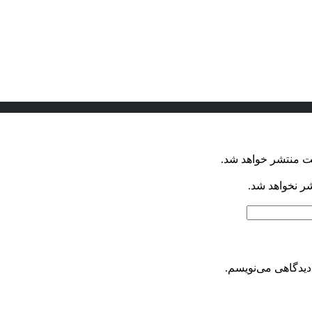
ت منتشر خواهد شد.
شر نخواهد شد.
دیدگاهی می‌نویسم.