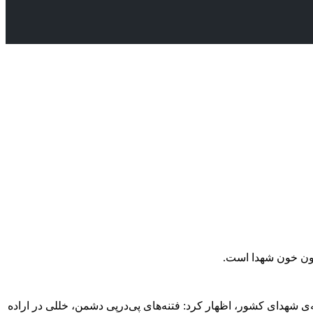
رهون خون شهدا است.
ی شهدای کشور، اظهار کرد: فتنه‌های پی‌درپی دشمن، خللی در اراده‌