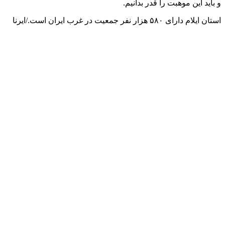
و باید این موهبت را قدر بدانیم.
استان ایلام دارای ۵۸۰ هزار نفر جمعیت در غرب ایران است./ایرنا