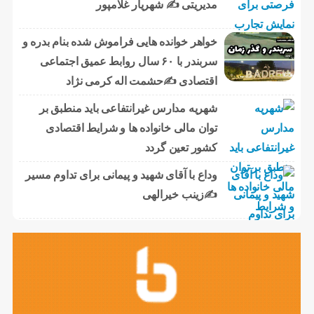
مدیریتی ✍ شهریار غلامپور
خواهر خوانده هایی فراموش شده بنام بدره و
سربندر با ۶۰ سال روابط عمیق اجتماعی
اقتصادی ✍حشمت اله کرمی نژاد
شهریه مدارس غیرانتفاعی باید منطبق بر
توان مالی خانواده ها و شرایط اقتصادی
کشور تعین گردد
وداع با آقای شهید و پیمانی برای تداوم مسیر
✍زینب خیرالهی