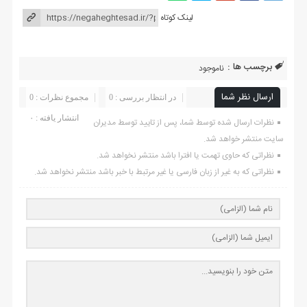
لینک کوتاه
برچسب ها :
ناموجود
ارسال نظر شما
در انتظار بررسی : 0
مجموع نظرات : 0
انتشار یافته : ۰
نظرات ارسال شده توسط شما، پس از تایید توسط مدیران
سایت منتشر خواهد شد.
نظراتی که حاوی تهمت یا افترا باشد منتشر نخواهد شد.
نظراتی که به غیر از زبان فارسی یا غیر مرتبط با خبر باشد منتشر نخواهد شد.