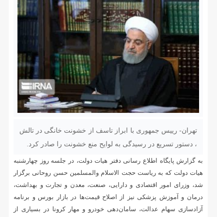
تهران- رییس جمهوری با ابراز تاسف از خشونت خانگی در تالش
، دستور تسریع در رسیدگی به لوایح منع خشونت را صادر کرد.
به گزارش پایگاه اطلاع رسانی دفتر هیات دولت، در جلسه روز چهارشنبه
هیات دولت که به ریاست حجت الاسلام والمسلمین حسن روحانی برگزار
شد، وزرای امور اقتصادی و دارایی، صنعت، معدن و تجارت و بهداشت،
درمان و آموزش پزشکی نیز از اصلاح قیمت‌ها در بازار بورس و برنامه
آزادسازی سهام عدالت، سامان‌دهی خودرو و مهار کرونا در بسیاری از