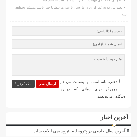
نظراتی که حاوی تهمت یا افترا باشد منتشر نخواهد شد.
نظراتی که به غیر از زبان فارسی یا غیر مرتبط با خبر باشد منتشر نخواهد
شد.
ذخیره نام، ایمیل و وبسایت من در
ارسال نظر
پاک کردن !
مرورگر برای زمانی که دوباره
دیدگاهی می‌نویسم.
آخرین اخبار
آخرین سال خادمی در پتروخادم پتروشیمی ایلام، شاید …