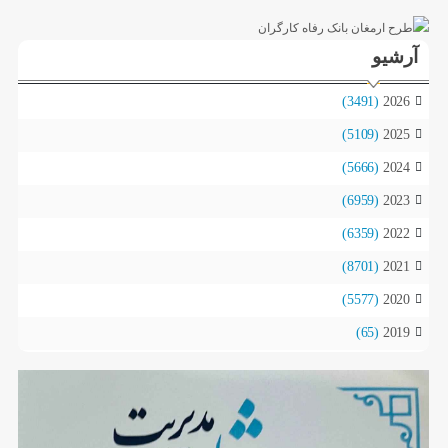
آرشیو
(3491)
2026
(5109)
2025
(5666)
2024
(6959)
2023
(6359)
2022
(8701)
2021
(5577)
2020
(65)
2019