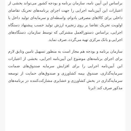
براساس این آیین نامه، سازمان برنامه و بودجه کشور می‌تواند بخشی از
اعتبارات این آیین‌نامه اجرایی را جهت اجرای برنامه‌های تحریک تقاضای
داخلی برای کالاهای مصرفی بادوام، واسطه‌ای و سرمایه‌ای تولید داخل با
اولویت تحریک تقاضا بر روی زنجیره ارزش تولید حسب پیشنهاد دستگاه
اجرایی، براساس دستورالعمل مشترکی که توسط سازمان، دستگاه‌های
اجرایی و بانک مرکزی تهیه می‌گردد، صرف نماید.
سازمان برنامه و بودجه هم مجاز است به منظور تسهیل تامین وثایق لازم
برای اجرای برنامه‌های موضوع این آیین‌نامه اجرایی، بخشی از اعتبارات
این آیین‌نامه اجرایی را برای افزایش سرمایه صندوق‌های ضمانت
سرمایه‌گذاری، صندوق بیمه کشاورزی و صندوق‌های حمایت از توسعه
سرمایه‌گذاری در بخش کشاورزی و عشایری مشارکت‌کننده در برنامه‌های
مذکور صرف کند./ایرنا