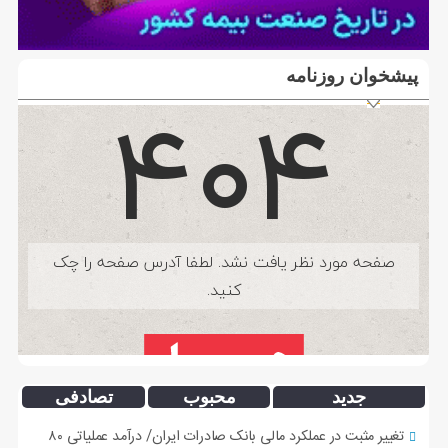
پیشخوان روزنامه
جدید
محبوب
تصادفی
تغییر مثبت در عملکرد مالی بانک صادرات ایران/ درآمد عملیاتی ۸۰