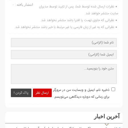
انتشار یافته : ۰
نظرات ارسال شده توسط شما، پس از تایید توسط مدیران
سایت منتشر خواهد شد.
نظراتی که حاوی تهمت یا افترا باشد منتشر نخواهد شد.
نظراتی که به غیر از زبان فارسی یا غیر مرتبط با خبر باشد منتشر نخواهد شد.
ذخیره نام، ایمیل و وبسایت من در مرورگر
ارسال نظر
پاک کردن !
برای زمانی که دوباره دیدگاهی می‌نویسم.
آخرین اخبار