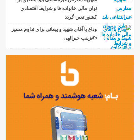
توان مالی خانواده ها و شرایط اقتصادی
کشور تعین گردد
وداع با آقای شهید و پیمانی برای تداوم مسیر
✍زینب خیرالهی