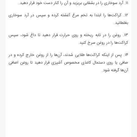
۱۱. آرد سوخاری را در بشقابی بریزید و آن را کنار دست خود قرار دهید.
۱۲. کراکت‌ها را ابتدا به تخم مرغ آغشته کرده و سپس در آرد سوخاری
بغلطانید.
۱۳. روغن را در تابه ریخته و روی حرارت قرار دهید تا داغ شود، سپس
کراکت‌ها را در روغن سرخ کنید.
۱۴. پس از اینکه کراکت‌ها طلایی شدند، آن‌ها را از روغن خارج کرده و در
صافی یا روی دستمال کاغذی مخصوص آشپزی قرار دهید تا روغن اضافی
آن‌ها گرفته شود.