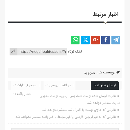
اخبار مرتبط
لینک کوتاه
برچسب ها :
ناموجود
ارسال نظر شما
در انتظار بررسی : 0
مجموع نظرات : 0
انتشار یافته : ۰
نظرات ارسال شده توسط شما، پس از تایید توسط مدیران
سایت منتشر خواهد شد.
نظراتی که حاوی تهمت یا افترا باشد منتشر نخواهد شد.
نظراتی که به غیر از زبان فارسی یا غیر مرتبط با خبر باشد منتشر نخواهد شد.