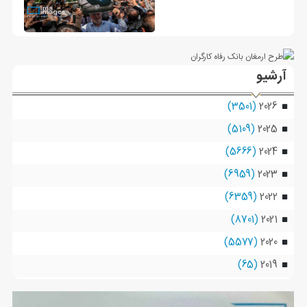
آرشیو
(3501)
2026
(5109)
2025
(5666)
2024
(6959)
2023
(6359)
2022
(8701)
2021
(5577)
2020
(65)
2019