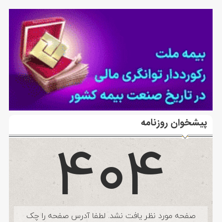
پیشخوان روزنامه