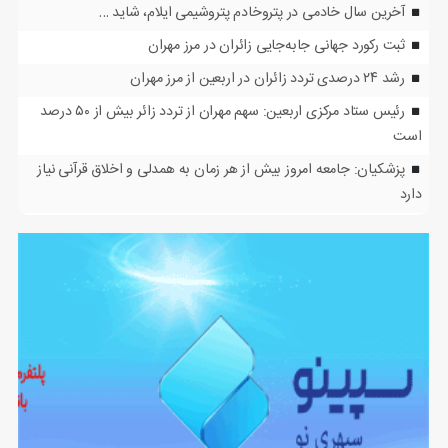
آخرین سال خادمی در پتروخادم پتروشیمی ایلام، شاید …
ثبت رکورد جهانی جابه‌جایی زائران در مرز مهران
رشد ۲۴ درصدی تردد زائران در اربعین از مرز مهران
رئیس ستاد مرکزی اربعین: سهم مهران از تردد زائر بیش از ۵۰ درصد
است
پزشکیان: جامعه امروز بیش از هر زمان به همدلی و اخلاق قرآنی نیاز
دارد