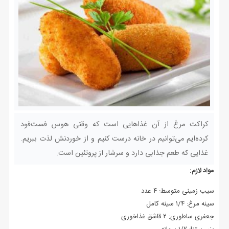
کراکت مرغ از آن غذاهایی است که وقتی هوس فست‌فود
کرده‌ایم می‌توانیم در خانه درست کنیم و از خوردنش لذت ببریم.
غذایی که طعم جذابی دارد و سرشار از پروتئین است.
مواد لازم:
سیب زمینی متوسط: ۴ عدد
سینه مرغ: ۱/۴ سینه کامل
جعفری ساطوری: ۲ قاشق غذاخوری