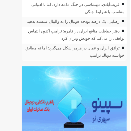
غریب‌آبادی: دیپلماسی در جنگ ادامه دارد، اما با ادبیاتی
متناسب با شرایط جنگی
رضایی: یک درصد بودجه فوتبال را به والیبال نشسته بدهید
دفتر حفاظت منافع ایران در قاهره: ترامپ اکنون التماس
توافقی را می‌کند که خودش ویران کرد
توافق ایران و عمان در هرمز شکل می‌گیرد؛ اما نه مطابق
خواسته دونالد ترامپ