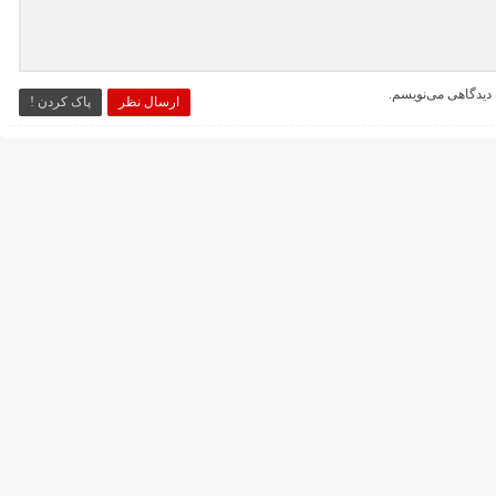
 دیدگاهی می‌نویسم.
ارسال نظر
پاک کردن !