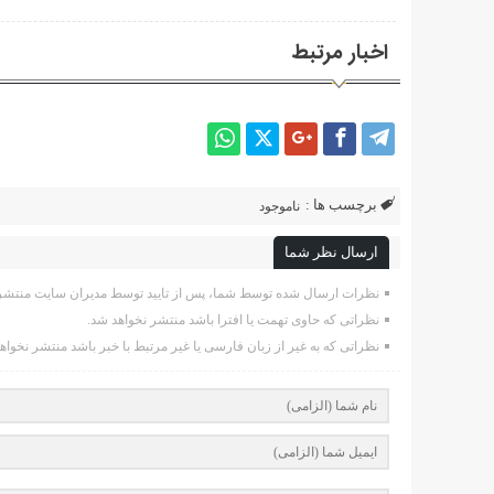
اخبار مرتبط
برچسب ها :
ناموجود
ارسال نظر شما
نظرات ارسال شده توسط شما، پس از تایید توسط مدیران سایت منتشر 
نظراتی که حاوی تهمت یا افترا باشد منتشر نخواهد شد.
نظراتی که به غیر از زبان فارسی یا غیر مرتبط با خبر باشد منتشر نخواه