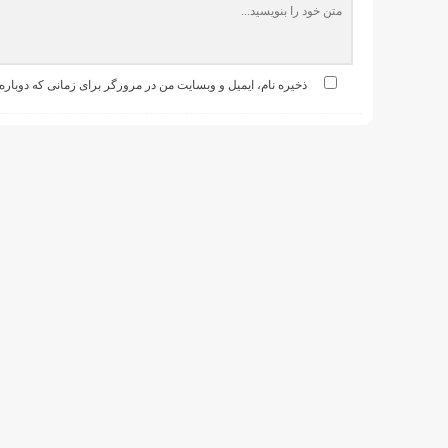
ذخیره نام، ایمیل و وبسایت من در مرورگر برای زمانی که دوباره