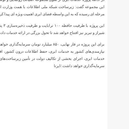
این مجموعه گفت: زیرساخت شبکه ملی اطلاعات با همت وزارت ارت
مرحله ای رسیده که به این واسطه فضای ابری اهمیت ویژه ای پیدا ک
این 
شیراز و تبریز نیز افتتاح خواهد شد تا تحول بزرگی در ارائه خدمات دا
برای این پروژه در فاز نهایی، ۸۵۰ میلیارد 
نیازمندی‌های کشور به خدمات ابری، حفظ اطلاعات درون کشور، افزای
خدمات ابری، اجرای بخشی از تکالیف دولت در تأمین زیرساخت‌های ا
سرمایه‌گذاری خواهد داشت./ایرنا