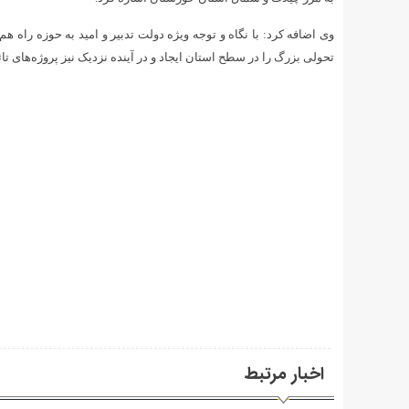
وی اضافه کرد: با نگاه و توجه ویژه دولت تدبیر و امید به حوزه راه 
تحولی بزرگ را در سطح استان ایجاد و در آینده نزدیک نیز پروژه‌های تاث
اخبار مرتبط