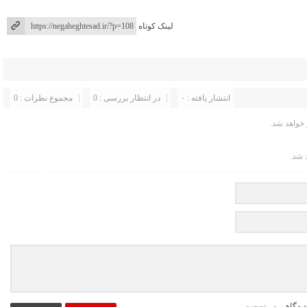
لینک کوتاه
انتشار یافته : ۰
در انتظار بررسی : 0
مجموع نظرات : 0
خواهد شد.
 شد.
دیدگاهی می‌نویسم.