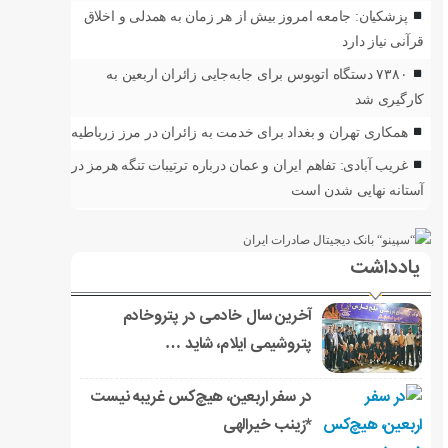
پزشکیان: جامعه امروز بیش از هر زمان به همدلی و اخلاق
قرآنی نیاز دارد
۷۳۸۰ دستگاه اتوبوس برای جابه‌جایی زائران اربعین به‌
کارگیری شد
همکاری تهران و بغداد برای خدمت به زائران در مرز زرباطیه
غریب آبادی: تفاهم ایران و عمان درباره ترتیبات تنگه هرمز در
آستانه نهایی شدن است
یادداشت
آخرین سال خادمی در پتروخادم
پتروشیمی ایلام، شاید …
در سفر اربعین، هیچ‌کس غریبه نیست
*زینب خیرالهی