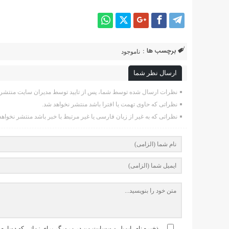
برچسب ها :
ناموجود
ارسال نظر شما
نظرات ارسال شده توسط شما، پس از تایید توسط مدیران سایت منتشر 
نظراتی که حاوی تهمت یا افترا باشد منتشر نخواهد شد.
نظراتی که به غیر از زبان فارسی یا غیر مرتبط با خبر باشد منتشر نخواهد
ذخیره نام، ایمیل و وبسایت من در مرورگر برای زمانی که دوباره 