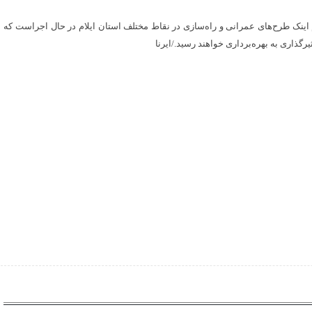
هم اینک طرح‌های عمرانی و راه‌سازی در نقاط مختلف استان ایلام در حال اجراست که
یرگذاری به بهره‌برداری خواهند رسید./ایرنا