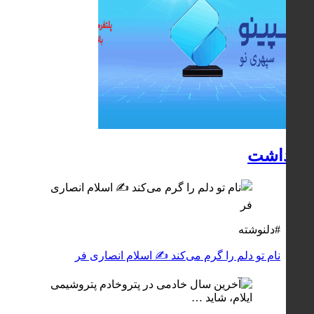
یادداشت
#دلنوشته
نام تو دلم را گرم می‌کند ✍️ اسلام انصاری فر