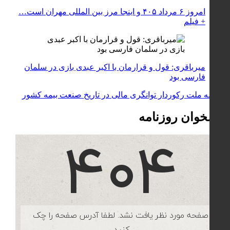
امروز ۶ مرداد ۴۰۵ و اینجا مرز بین المللی مهران است…
+ فیلم
میرباقری: قول و قرارمان با اکبر عبدی بازی در سلمان
فارسی بود
پیشخوان روزنامه