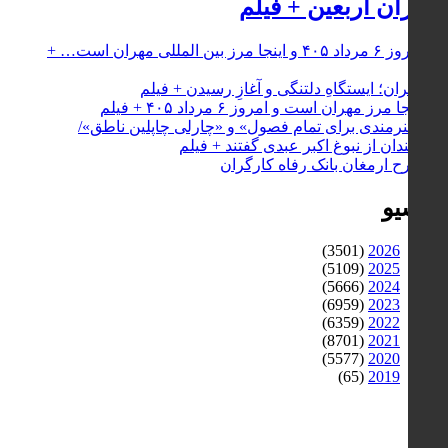
زائران اربعین + فیلم
آرشیو
(3501)
2026
(5109)
2025
(5666)
2024
(6959)
2023
(6359)
2022
(8701)
2021
(5577)
2020
(65)
2019