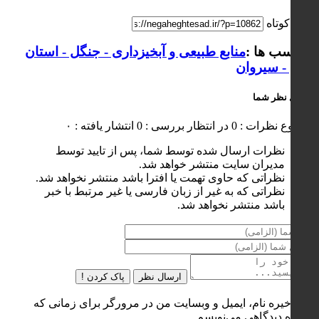
لینک کوتاه
برچسب ها :
منابع طبیعی و آبخیزداری - جنگل - استان
ایلام - سیروان
ارسال نظر شما
مجموع نظرات : 0
در انتظار بررسی : 0
انتشار یافته : ۰
نظرات ارسال شده توسط شما، پس از تایید توسط
مدیران سایت منتشر خواهد شد.
نظراتی که حاوی تهمت یا افترا باشد منتشر نخواهد شد.
نظراتی که به غیر از زبان فارسی یا غیر مرتبط با خبر
باشد منتشر نخواهد شد.
ارسال نظر
پاک کردن !
ذخیره نام، ایمیل و وبسایت من در مرورگر برای زمانی که
دوباره دیدگاهی می‌نویسم.