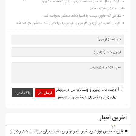
نظرات ارسال شده توسط شما، پس از تایید توسط مدیران
سایت منتشر خواهد شد.
نظراتی که حاوی تهمت یا افترا باشد منتشر نخواهد شد.
نظراتی که به غیر از زبان فارسی یا غیر مرتبط با خبر باشد منتشر نخواهد شد.
ذخیره نام، ایمیل و وبسایت من در مرورگر
ارسال نظر
پاک کردن !
برای زمانی که دوباره دیدگاهی می‌نویسم.
آخرین اخبار
فوق‌تخصص نوزادان: شیر مادر برترین تغذیه برای نوزاد است/پرهیز از