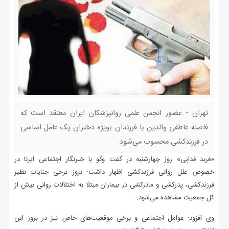
تهران - عضور انجمن علمی روانپزشکان ایران معتقد است که
فاصله عاطفی والدین با فرزندان بویژه دختران یک عامل اساسی
در فرزندکشی محسوب می‌شود.
«فربد فدایی» روز چهارشنبه در گفت وگو با خبرنگار اجتماعی ایرنا در
خصوص علل روانی فرزندکشی اظهار داشت: بروز برخی جنایات نظیر
فرزندکشی، پدرکشی و مادرکشی در بیماران مبتلا به اختلالات روانی بیش از
کل جمعیت مشاهده می‌شود.
وی افزود:‌ عوامل اجتماعی و برخی موقعیت‌های خاص نیز در بروز این