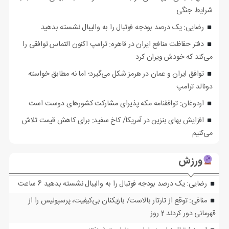
شرایط جنگی
رضایی: یک درصد بودجه فوتبال را به والیبال نشسته بدهید
دفتر حفاظت منافع ایران در قاهره: ترامپ اکنون التماس توافقی را
می‌کند که خودش ویران کرد
توافق ایران و عمان در هرمز شکل می‌گیرد؛ اما نه مطابق خواسته
دونالد ترامپ
اردوغان: توافقنامه مکه پذیرای مشارکت کشورهای دوست است
افزایش بهای بنزین در آمریکا/ کاخ سفید: برای کاهش قیمت تلاش
می‌کنیم
ورزش
رضایی: یک درصد بودجه فوتبال را به والیبال نشسته بدهید
6 ساعت
منافی: توقع از تارتار بالاست/ بازیکنان بی‌کیفیت، پرسپولیس را از
قهرمانی دور کردند
2 روز