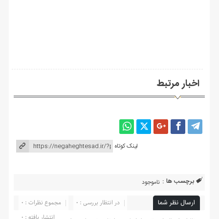
اخبار مرتبط
لینک کوتاه
برچسب ها :
ناموجود
ارسال نظر شما
در انتظار بررسی : 0
مجموع نظرات : 0
انتشار یافته : ۰