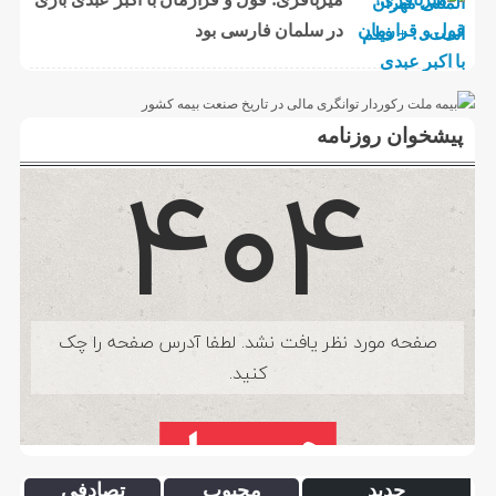
در سلمان فارسی بود
پیشخوان روزنامه
جدید
محبوب
تصادفی