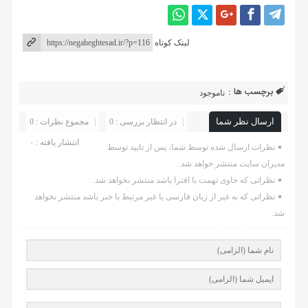
لینک کوتاه
برچسب ها :
ناموجود
ارسال نظر شما
در انتظار بررسی : 0
مجموع نظرات : 0
انتشار یافته : ۰
نظرات ارسال شده توسط شما، پس از تایید توسط
مدیران سایت منتشر خواهد شد.
نظراتی که حاوی تهمت یا افترا باشد منتشر نخواهد شد.
نظراتی که به غیر از زبان فارسی یا غیر مرتبط با خبر باشد منتشر نخواهد
شد.