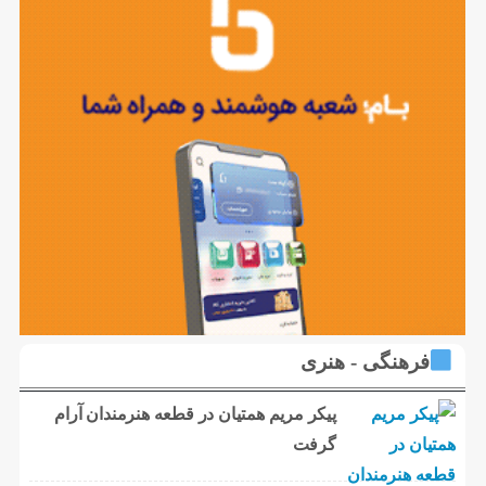
فرهنگی - هنری
پیکر مریم همتیان در قطعه هنرمندان آرام
گرفت