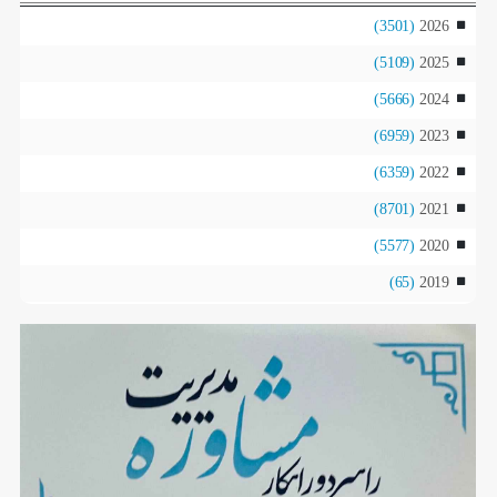
(3501)
2026
(5109)
2025
(5666)
2024
(6959)
2023
(6359)
2022
(8701)
2021
(5577)
2020
(65)
2019