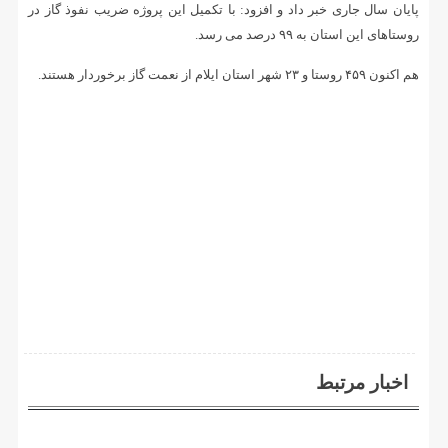
پایان سال جاری خبر داد و افزود: با تکمیل این پروژه ضریب نفوذ گاز در
روستاهای این استان به ۹۹ درصد می رسد.
هم اکنون ۴۵۹ روستا و ۲۳ شهر استان ایلام از نعمت گاز برخوردار هستند.
اخبار مرتبط