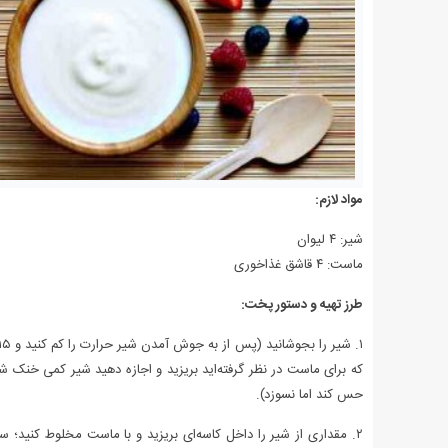
مواد لازم:
شیر: ۴ لیوان
ماست: ۴ قاشق غذاخوری
طرز تهیه و دستور پخت:
که برای ماست در نظر گرفته‌اید بریزید و اجازه دهید شیر کمی خنک شود
حس کند اما نسوزد).
۲. مقداری از شیر را داخل کاسه‌ای بریزید و با ماست مخلوط کنید؛ س