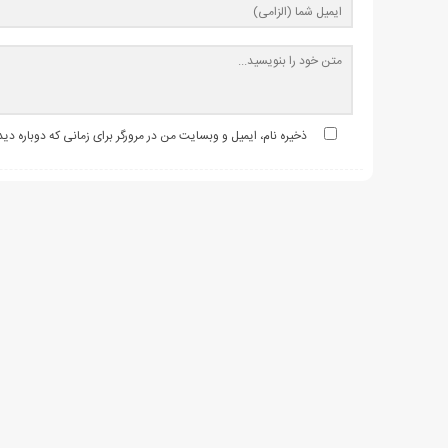
ذخیره نام، ایمیل و وبسایت من در مرورگر برای زمانی که دوباره د