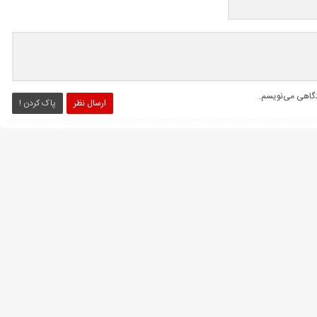
یدگاهی می‌نویسم.
ارسال نظر
پاک کردن !