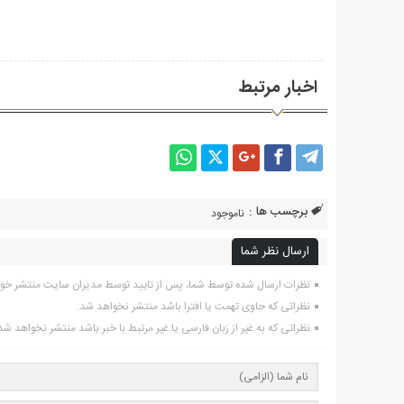
اخبار مرتبط
برچسب ها :
ناموجود
ارسال نظر شما
نظرات ارسال شده توسط شما، پس از تایید توسط مدیران سایت منتشر خو
نظراتی که حاوی تهمت یا افترا باشد منتشر نخواهد شد.
نظراتی که به غیر از زبان فارسی یا غیر مرتبط با خبر باشد منتشر نخواهد شد