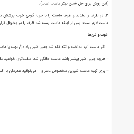
(این روش برای حل شدن بهتر ماست است).
ماست لازم است؛ پس از اینکه ماست بسته شد ظرف را در یخچال قرار 
فوت و فن‌ها:
– اگر ماست آب انداخت و تکه تکه شد یعنی شیر زیاد داغ بوده یا ماست
– هرچه چربی شیر بیشتر باشد ماست خانگی شما سفت‌تری خواهید د
– برای تهیه ماست شیرین مخصوص دسر و … می‌توانید همزمان با اضافه