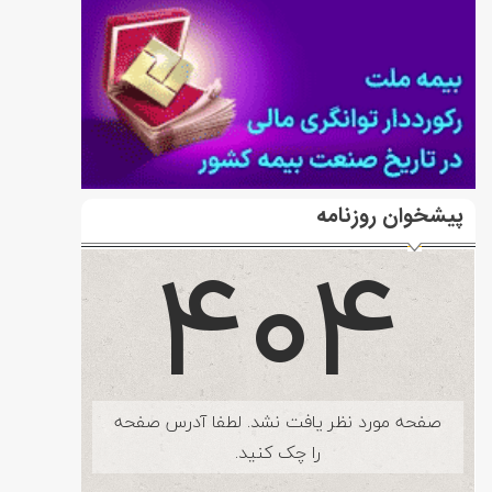
پیشخوان روزنامه