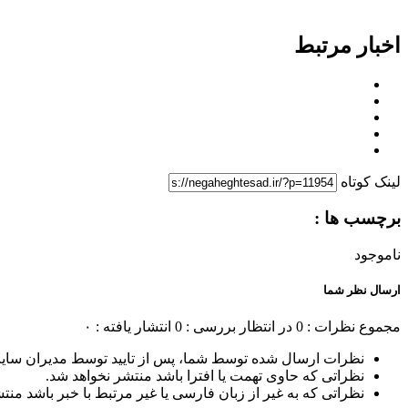
اخبار مرتبط
لینک کوتاه
برچسب ها :
ناموجود
ارسال نظر شما
مجموع نظرات : 0
در انتظار بررسی : 0
انتشار یافته : ۰
نظرات ارسال شده توسط شما، پس از تایید توسط مدیران سای
نظراتی که حاوی تهمت یا افترا باشد منتشر نخواهد شد.
نظراتی که به غیر از زبان فارسی یا غیر مرتبط با خبر باشد منت