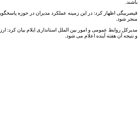
باشند.
قیصربیگی اظهار کرد: در این زمینه عملکرد مدیران در حوزه پاسخگ
منجر شود.
و نتیجه آن هفته آینده اعلام می شود.