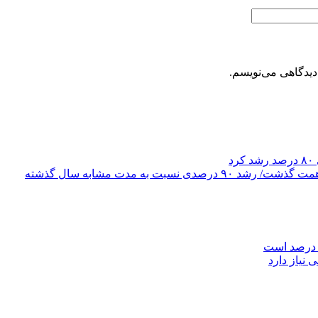
دیدگاهی می‌نویسم.
د
 نیاز دارد