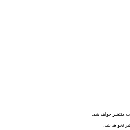
ت منتشر خواهد شد.
شر نخواهد شد.