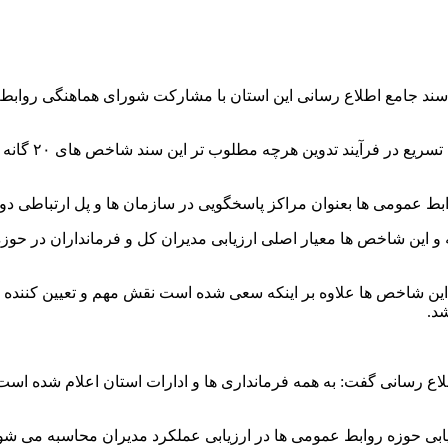
آیت قیصربیگی ر
ابط عمومی ها بعنوان مراکز پاسخگویی در سازمان ها و پل ارتباطی دو
مقدمات تدوین این سند با تعیین شاخص های ۲۰ گانه تهیه و این شاخص ها معیار اصلی ارزیابی مدیران
ر این شاخص ها علاوه بر اینکه سعی شده است نقش مهم و تعیین کننده 
شد.
اع رسانی گفت: به همه فرمانداری ها و ادارات استان اعلام شده است
ه ارزیابی حوزه روابط عمومی ها در ارزیابی عملکرد مدیران محاسبه می ش