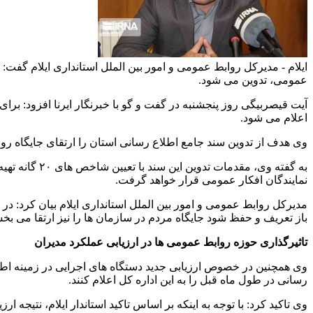
عمومی، تدوین می شود.
اعلام می شود.
وی هدف از تدوین سند جامع اطلاع رسانی استان را ارتقای جایگاه رو
به گفته وی، 
نمایندگان افکار عمومی قرار خواهد گرفت.
مدیرکل روابط عمومی و امور بین الملل استانداری ایلام بیان کرد: د
باز تعریف و حفظ شود جایگاه مردم در سازمان ها را نیز ارتقا می بخ
تاثیرگذاری حوزه روابط عمومی ها در ارزیابی عملکرد مدیران
وی همچنین در خصوص ارزیابی جدید دستگاه های اجرایی در زمینه اطل
رسانی در طول ماه قبل را به این اداره کل اعلام‌ کنند.
وی تاکید کرد: با توجه به اینکه بر اساس تاکید استاندار ایلام، نتیج