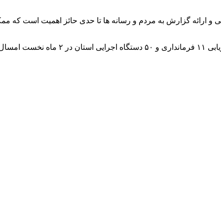
ویی و ارائه گزارش به مردم و رسانه ها تا حدی حائز اهمیت است که
مدیرکل روابط عمومی و امور بین الملل استا