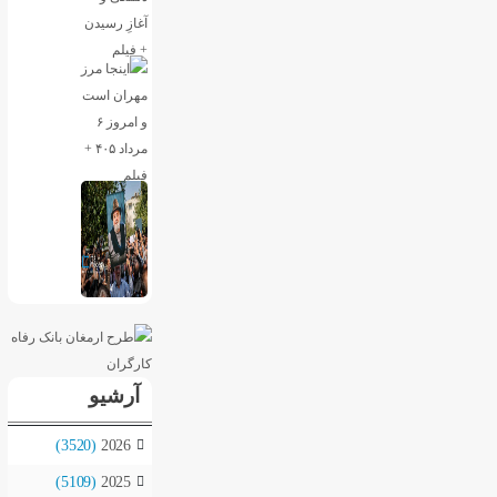
آرشیو
(3520)
2026
(5109)
2025