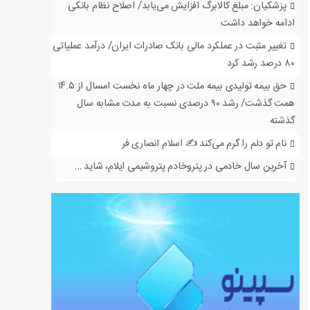
پزشکیان: مبلغ کالابرگ افزایش می‌یابد/ اصلاح نظام بانکی
ادامه خواهد داشت
تغییر مثبت در عملکرد مالی بانک صادرات ایران/ درآمد عملیاتی
۸۰ درصد رشد کرد
حق بیمه تولیدی بیمه ملت در چهار ماه نخست امسال از ۱۴.۵
همت گذشت/ رشد ۹۰ درصدی نسبت به مدت مشابه سال
گذشته
نام تو دلم را گرم می‌کند ✍️ اسلام انصاری فر
آخرین سال خادمی در پتروخادم پتروشیمی ایلام، شاید …