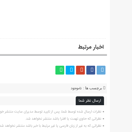
اخبار مرتبط
ناموجود
برچسب ها :
ارسال نظر شما
نظرات ارسال شده توسط شما، پس از تایید توسط مدیران سایت منتشر خو
نظراتی که حاوی تهمت یا افترا باشد منتشر نخواهد شد.
نظراتی که به غیر از زبان فارسی یا غیر مرتبط با خبر باشد منتشر نخواهد شد