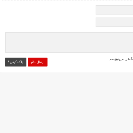
یدگاهی می‌نویسم.
ارسال نظر
پاک کردن !