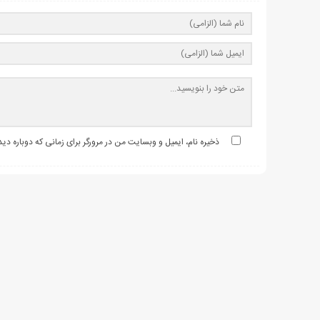
ذخیره نام، ایمیل و وبسایت من در مرورگر برای زمانی که دوباره د