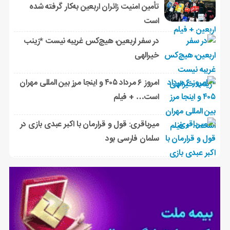
تأمین امنیت زائران اربعین به‌کار گرفته شده
است
در سفر اربعین، هیچ‌کس غریبه نیست *زینب
خیرالهی
امروز ۶ مرداد ۴۰۵ و اینجا مرز بین المللی مهران
است… + فیلم
میرباقری: قول و قرارمان با اکبر عبدی بازی در
سلمان فارسی بود