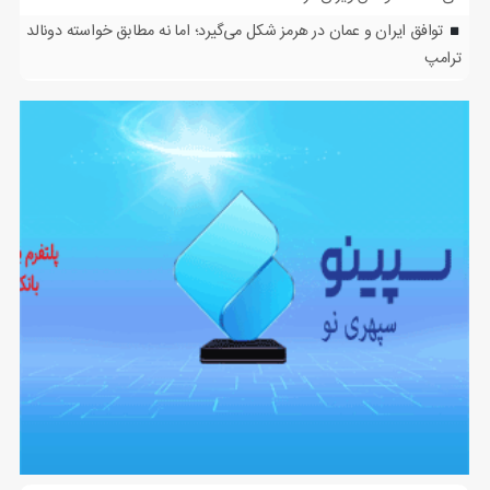
توافق ایران و عمان در هرمز شکل می‌گیرد؛ اما نه مطابق خواسته دونالد
ترامپ