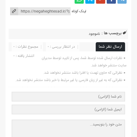
لینک کوتاه
برچسب ها :
ناموجود
ارسال نظر شما
در انتظار بررسی : 0
مجموع نظرات : 0
انتشار یافته : ۰
نظرات ارسال شده توسط شما، پس از تایید توسط مدیران
سایت منتشر خواهد شد.
نظراتی که حاوی تهمت یا افترا باشد منتشر نخواهد شد.
نظراتی که به غیر از زبان فارسی یا غیر مرتبط با خبر باشد منتشر نخواهد شد.