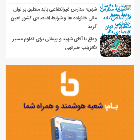
شهریه مدارس غیرانتفاعی باید منطبق بر توان
مالی خانواده ها و شرایط اقتصادی کشور تعین
گردد
وداع با آقای شهید و پیمانی برای تداوم مسیر
✍زینب خیرالهی