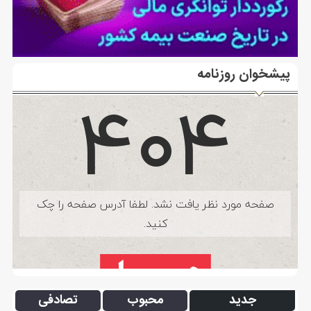
پیشخوان روزنامه
جدید
محبوب
تصادفی