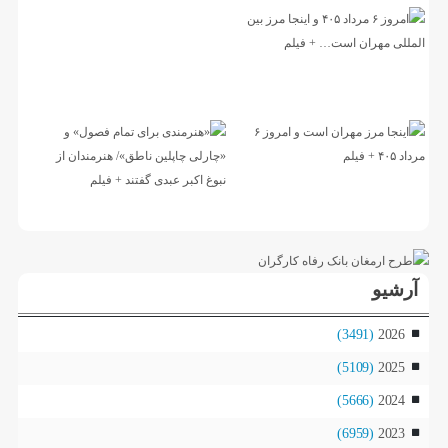
آرشیو
(3491)
2026
(5109)
2025
(5666)
2024
(6959)
2023