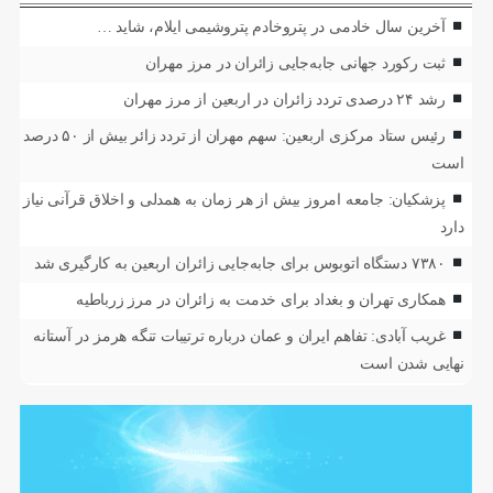
آخرین سال خادمی در پتروخادم پتروشیمی ایلام، شاید …
ثبت رکورد جهانی جابه‌جایی زائران در مرز مهران
رشد ۲۴ درصدی تردد زائران در اربعین از مرز مهران
رئیس ستاد مرکزی اربعین: سهم مهران از تردد زائر بیش از ۵۰ درصد
است
پزشکیان: جامعه امروز بیش از هر زمان به همدلی و اخلاق قرآنی نیاز
دارد
۷۳۸۰ دستگاه اتوبوس برای جابه‌جایی زائران اربعین به‌ کارگیری شد
همکاری تهران و بغداد برای خدمت به زائران در مرز زرباطیه
غریب آبادی: تفاهم ایران و عمان درباره ترتیبات تنگه هرمز در آستانه
نهایی شدن است