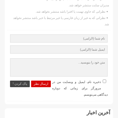
مدیران سایت منتشر خواهد شد.
نظراتی که حاوی تهمت یا افترا باشد منتشر نخواهد شد.
نظراتی که به غیر از زبان فارسی یا غیر مرتبط با خبر باشد منتشر نخواهد
شد.
ذخیره نام، ایمیل و وبسایت من در
ارسال نظر
پاک کردن !
مرورگر برای زمانی که دوباره
دیدگاهی می‌نویسم.
آخرین اخبار