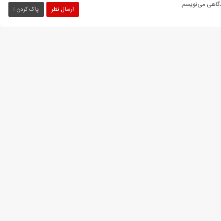
یدگاهی می‌نویسم.
ارسال نظر
پاک کردن !