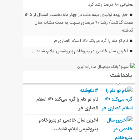
عملیاتی ۸۰ درصد رشد کرد
حق بیمه تولیدی بیمه ملت در چهار ماه نخست امسال از ۱۴.۵
همت گذشت/ رشد ۹۰ درصدی نسبت به مدت مشابه سال
گذشته
نام تو دلم را گرم می‌کند ✍️ اسلام انصاری فر
آخرین سال خادمی در پتروخادم پتروشیمی ایلام، شاید …
یادداشت
#دلنوشته
نام تو دلم را گرم می‌کند ✍️ اسلام
انصاری فر
آخرین سال خادمی در پتروخادم
پتروشیمی ایلام، شاید …