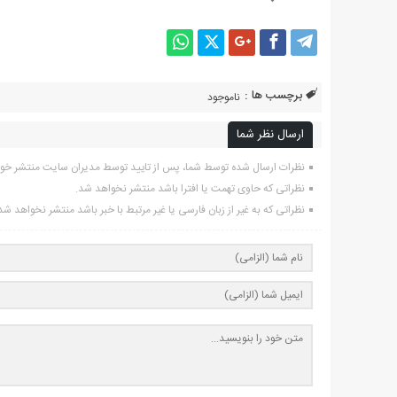
برچسب ها :
ناموجود
ارسال نظر شما
نظرات ارسال شده توسط شما، پس از تایید توسط مدیران سایت منتشر خو
نظراتی که حاوی تهمت یا افترا باشد منتشر نخواهد شد.
نظراتی که به غیر از زبان فارسی یا غیر مرتبط با خبر باشد منتشر نخواهد شد