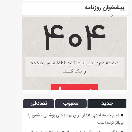
پیشخوان روزنامه
جدید
محبوب
تصادفی
امام جمعه ایلام: اقتدار ایران تهدیدهای پوشالی دشمن را
بی‌اثر کرده است