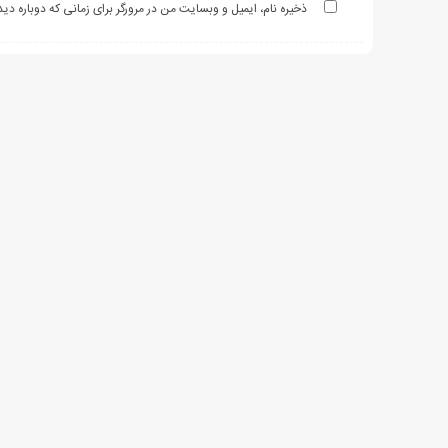
ذخیره نام، ایمیل و وبسایت من در مرورگر برای زمانی که دوباره د