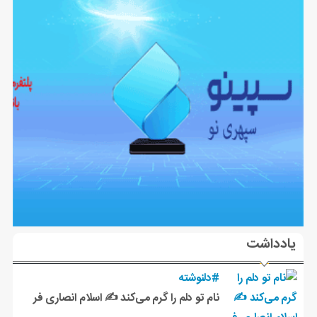
یادداشت
#دلنوشته
نام تو دلم را گرم می‌کند ✍️ اسلام انصاری فر