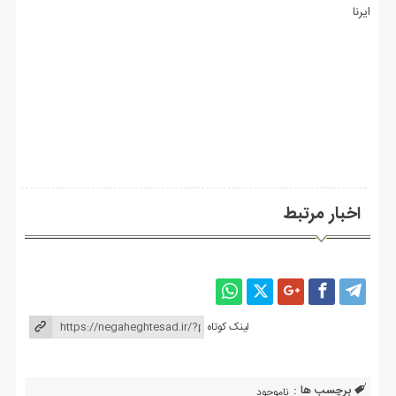
ایرنا
اخبار مرتبط
لینک کوتاه
برچسب ها :
ناموجود