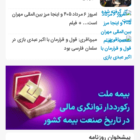
امروز ۶ مرداد ۴۰۵ و اینجا مرز بین المللی مهران
است… + فیلم
میرباقری: قول و قرارمان با اکبر عبدی بازی در
سلمان فارسی بود
پیشخوان روزنامه