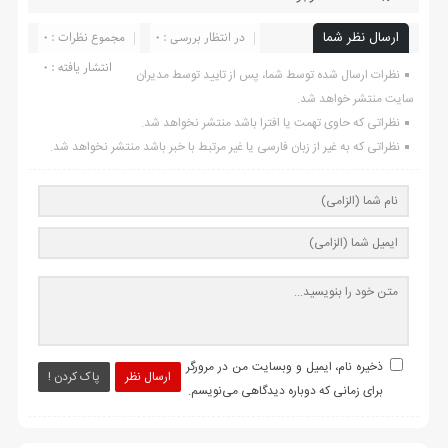
ارسال نظر شما
در انتظار بررسی : 0
مجموع نظرات : 0
انتشار یافته : ۰
نظرات ارسال شده توسط شما، پس از تایید توسط مدیران
سایت منتشر خواهد شد.
نظراتی که حاوی تهمت یا افترا باشد منتشر نخواهد شد.
نظراتی که به غیر از زبان فارسی یا غیر مرتبط با خبر باشد منتشر نخواهد شد.
ذخیره نام، ایمیل و وبسایت من در مرورگر
ارسال نظر
پاک کردن !
برای زمانی که دوباره دیدگاهی می‌نویسم.