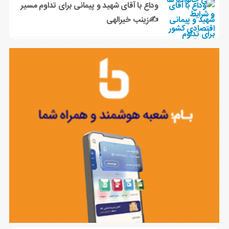
وداع با آقای شهید و پیمانی برای تداوم مسیر
✍زینب خیرالهی