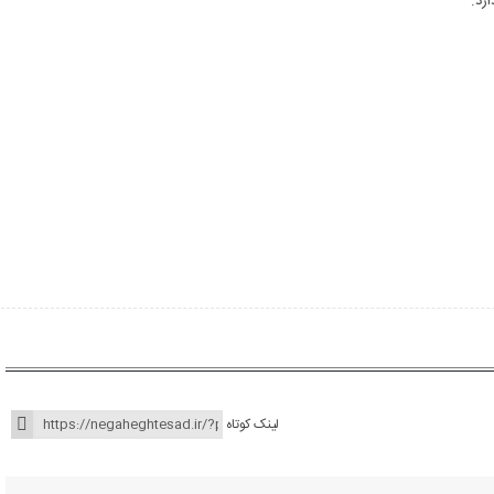
لینک کوتاه