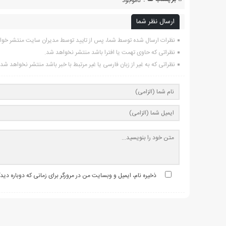
ناموجود
ارسال نظر شما
نظرات ارسال شده توسط شما، پس از تایید توسط مدیران سایت منتشر خوا
نظراتی که حاوی تهمت یا افترا باشد منتشر نخواهد شد.
نظراتی که به غیر از زبان فارسی یا غیر مرتبط با خبر باشد منتشر نخواهد شد.
ذخیره نام، ایمیل و وبسایت من در مرورگر برای زمانی که دوباره دی