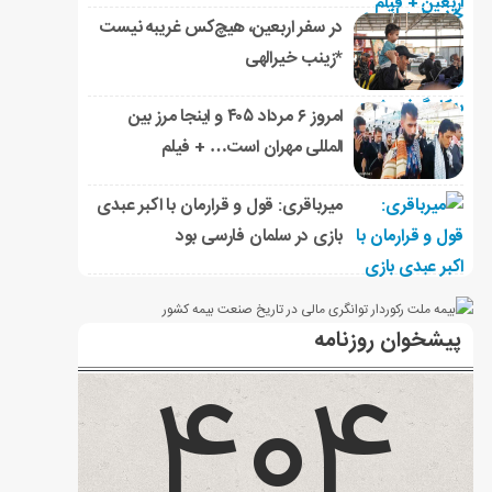
در سفر اربعین، هیچ‌کس غریبه نیست
*زینب خیرالهی
امروز ۶ مرداد ۴۰۵ و اینجا مرز بین
المللی مهران است… + فیلم
میرباقری: قول و قرارمان با اکبر عبدی
بازی در سلمان فارسی بود
پیشخوان روزنامه