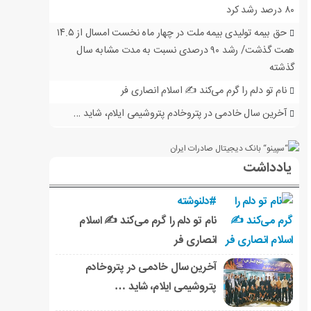
۸۰ درصد رشد کرد
حق بیمه تولیدی بیمه ملت در چهار ماه نخست امسال از ۱۴.۵
همت گذشت/ رشد ۹۰ درصدی نسبت به مدت مشابه سال
گذشته
نام تو دلم را گرم می‌کند ✍️ اسلام انصاری فر
آخرین سال خادمی در پتروخادم پتروشیمی ایلام، شاید …
یادداشت
#دلنوشته
نام تو دلم را گرم می‌کند ✍️ اسلام
انصاری فر
آخرین سال خادمی در پتروخادم
پتروشیمی ایلام، شاید …