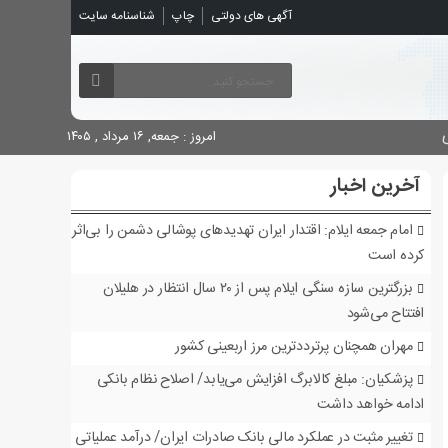
آگهی های دولتی
چاپ
شناسنامه سایت
امروز : جمعه, ۱۶ مرداد , ۱۴۰۵
آخرین اخبار
امام جمعه ایلام: اقتدار ایران تهدیدهای پوشالی دشمن را بی‌اثر
کرده است
بزرگترین سازه سنگی ایلام پس از ۲۰ سال انتظار در هلیلان
افتتاح می‌شود
مهران همچنان پرترددترین مرز اربعینی کشور
پزشکیان: مبلغ کالابرگ افزایش می‌یابد/ اصلاح نظام بانکی
ادامه خواهد داشت
تغییر مثبت در عملکرد مالی بانک صادرات ایران/ درآمد عملیاتی