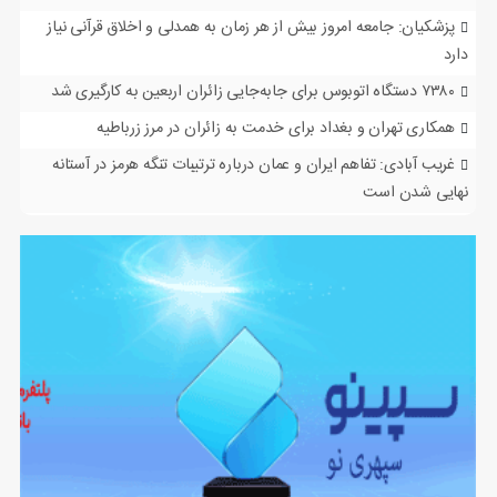
پزشکیان: جامعه امروز بیش از هر زمان به همدلی و اخلاق قرآنی نیاز
دارد
۷۳۸۰ دستگاه اتوبوس برای جابه‌جایی زائران اربعین به‌ کارگیری شد
همکاری تهران و بغداد برای خدمت به زائران در مرز زرباطیه
غریب آبادی: تفاهم ایران و عمان درباره ترتیبات تنگه هرمز در آستانه
نهایی شدن است