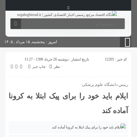
آگهی های دولتی
چاپ
شناسنامه سایت
امروز : پنجشنبه, ۱۵ مرداد , ۱۴۰۵
کد خبر : 12205
تاریخ انتشار : دوشنبه 26 خرداد 1399 - 11:27
۰ نظر
چاپ خبر
رییس دانشگاه علوم پزشکی:
ایلام باید خود را برای پیک ابتلا به کرونا
آماده کند