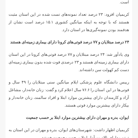
است.
کریمیان افزود: ۲۳ درصد تعداد نمونه‌های تست شده در این استان مثبت
هستند که با توجه به اینکه میانگین کشوری ۱۵.۱ درصد است نشان از
هدفمند بودن نمونه‌گیری‌ها در استان دارد.
۲۴ درصد مبتلایان و ۷۷ درصد فوتی‌های کرونا دارای بیماری زمینه‌ای هستند
وی یادآور شد: ۲۴ درصد مبتلایان و ۷۷ درصد فوتی‌های کرونا در این استان
دارای بیماری زمینه‌ای هستند و ۲۳ درصدی فوت شده بدون بیماری زمینه‌ای
دست کم کهولت سن داشته‌اند.
رییس دانشگاه علوم پزشکی ایلام میانگین سنی مبتلایان را ۴۹ سال و
فوتی‌ها در این استان را ۷۶.۶ سال اعلام کرد و گفت: زنان خانه‌دار، مشاغل
آزاد و کارمندان دارای بیشترین موارد ابتلا و افراد سالمند، زنان خانه‌دار و
بیکار دارای بیشترین موارد فوتی هستند.
ایوان، بدره و مهران دارای بیشترین موارد ابتلا بر حسب جمعیت
کریمیان اظهار داشت: شهرستان‌های ایوان، بدره و مهران در این استان به
ترتیب دارای بالاترین آمار ابتلا بر حسب جمعیت هستند.