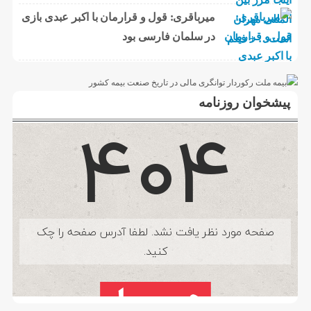
میرباقری: قول و قرارمان با اکبر عبدی بازی
در سلمان فارسی بود
پیشخوان روزنامه