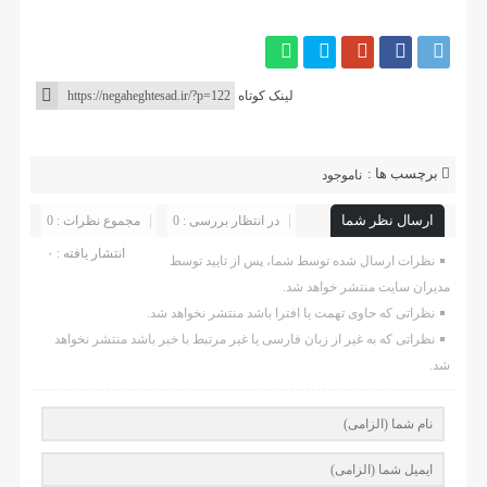
لینک کوتاه
برچسب ها :
ناموجود
ارسال نظر شما
در انتظار بررسی : 0
مجموع نظرات : 0
انتشار یافته : ۰
نظرات ارسال شده توسط شما، پس از تایید توسط
مدیران سایت منتشر خواهد شد.
نظراتی که حاوی تهمت یا افترا باشد منتشر نخواهد شد.
نظراتی که به غیر از زبان فارسی یا غیر مرتبط با خبر باشد منتشر نخواهد
شد.