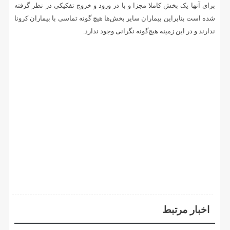
برای آنها یک بخش کاملا مجزا و با در ورود و خروج تفکیکی در نظر گرفته
شده است بنابراین بیماران سایر بخش‌ها هیچ گونه تماسی با بیماران کرونا
ندارند و در این زمینه هیچ‌گونه نگرانی وجود ندارد.
اخبار مرتبط