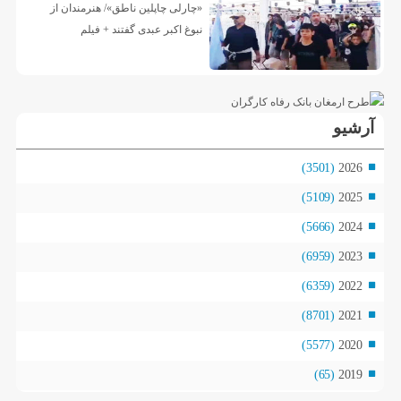
آرشیو
(3501)
2026
(5109)
2025
(5666)
2024
(6959)
2023
(6359)
2022
(8701)
2021
(5577)
2020
(65)
2019