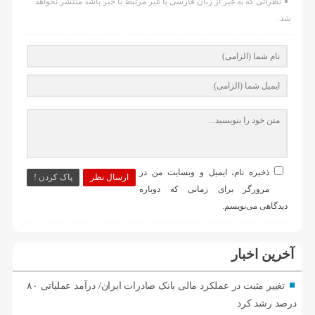
نظراتی که به غیر از زبان فارسی یا غیر مرتبط با خبر باشد منتشر نخواهد
شد.
ذخیره نام، ایمیل و وبسایت من در
ارسال نظر
پاک کردن !
مرورگر برای زمانی که دوباره
دیدگاهی می‌نویسم.
آخرین اخبار
تغییر مثبت در عملکرد مالی بانک صادرات ایران/ درآمد عملیاتی ۸۰
درصد رشد کرد