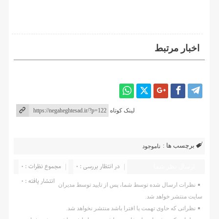
اخبار مرتبط
لینک کوتاه
برچسب ها :
ناموجود
در انتظار بررسی : 0
مجموع نظرات : 0
ارسال نظر شما
انتشار یافته : ۰
نظرات ارسال شده توسط شما، پس از تایید توسط مدیران
سایت منتشر خواهد شد.
نظراتی که حاوی تهمت یا افترا باشد منتشر نخواهد شد.