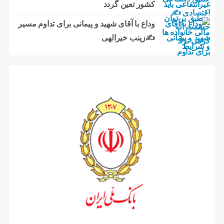
کشور تعین گردد
وداع با آقای شهید و پیمانی برای تداوم مسیر
✍زینب خیرالهی