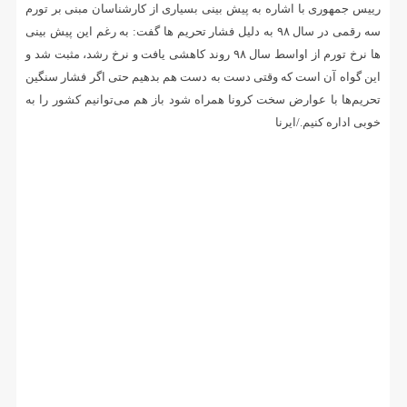
رییس جمهوری با اشاره به پیش بینی بسیاری از کارشناسان مبنی بر تورم
سه رقمی در سال ۹۸ به دلیل فشار تحریم ها گفت: به رغم این پیش بینی
ها نرخ تورم از اواسط سال ۹۸ روند کاهشی یافت و نرخ رشد، مثبت شد و
این گواه آن است که وقتی دست به دست هم بدهیم حتی اگر فشار سنگین
تحریم‌ها با عوارض سخت کرونا همراه شود باز هم می‌توانیم کشور را به
خوبی اداره کنیم./ایرنا