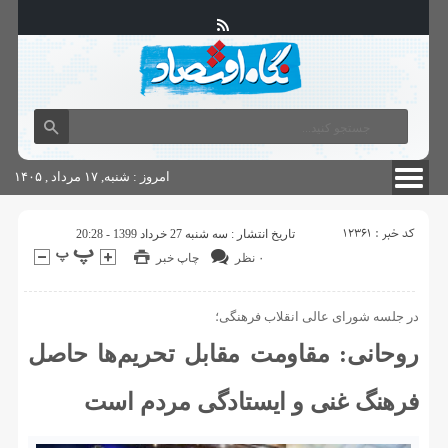
آگهی های دولتی
چاپ
شناسنامه سایت
امروز : شنبه, ۱۷ مرداد , ۱۴۰۵
کد خبر : 12361
تاریخ انتشار : سه شنبه 27 خرداد 1399 - 20:28
۰ نظر
چاپ خبر
در جلسه شورای عالی انقلاب فرهنگی؛
روحانی: مقاومت مقابل تحریم‌ها حاصل
فرهنگ غنی و ایستادگی مردم است