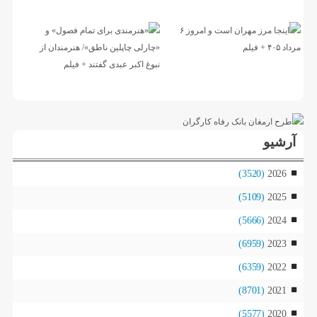
آرشیو
(3520)
2026
(5109)
2025
(5666)
2024
(6959)
2023
(6359)
2022
(8701)
2021
(5577)
2020