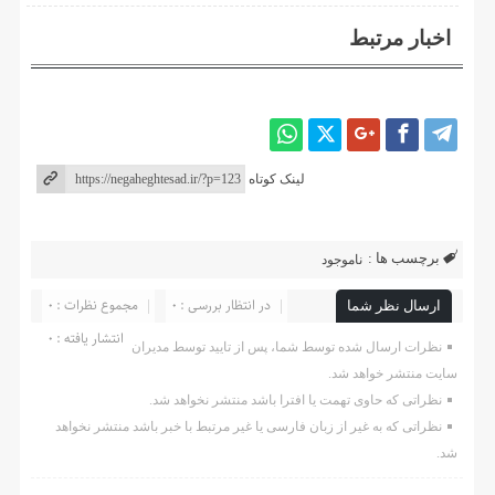
اخبار مرتبط
لینک کوتاه
برچسب ها :
ناموجود
در انتظار بررسی : 0
مجموع نظرات : 0
ارسال نظر شما
انتشار یافته : ۰
نظرات ارسال شده توسط شما، پس از تایید توسط مدیران
سایت منتشر خواهد شد.
نظراتی که حاوی تهمت یا افترا باشد منتشر نخواهد شد.
نظراتی که به غیر از زبان فارسی یا غیر مرتبط با خبر باشد منتشر نخواهد
شد.