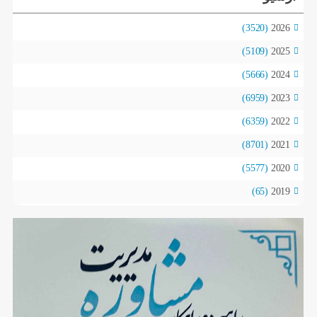
(3520)
2026
(5109)
2025
(5666)
2024
(6959)
2023
(6359)
2022
(8701)
2021
(5577)
2020
(65)
2019