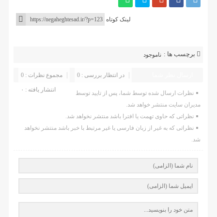
لینک کوتاه
برچسب ها :
ناموجود
ارسال نظر شما
در انتظار بررسی : 0
مجموع نظرات : 0
انتشار یافته : ۰
نظرات ارسال شده توسط شما، پس از تایید توسط
مدیران سایت منتشر خواهد شد.
نظراتی که حاوی تهمت یا افترا باشد منتشر نخواهد شد.
نظراتی که به غیر از زبان فارسی یا غیر مرتبط با خبر باشد منتشر نخواهد
شد.