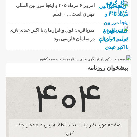
امروز ۶ مرداد ۴۰۵ و اینجا مرز بین المللی
مهران است… + فیلم
میرباقری: قول و قرارمان با اکبر عبدی بازی
در سلمان فارسی بود
پیشخوان روزنامه