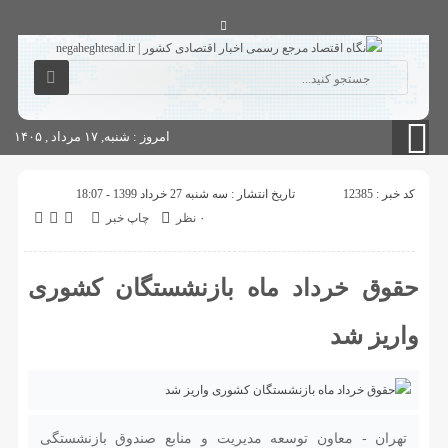
آگهی های دولتی
چاپ
شناسنامه سایت
امروز : شنبه, ۱۷ مرداد , ۱۴۰۵
کد خبر : 12385
تاریخ انتشار : سه شنبه 27 خرداد 1399 - 18:07
۰ نظر
چاپ خبر
حقوق خرداد ماه بازنشستگان کشوری
واریز شد
تهران - معاون توسعه مدیریت و منابع صندوق بازنشستگی