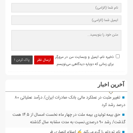
ذخیره نام، ایمیل و وبسایت من در مرورگر
ارسال نظر
پاک کردن !
برای زمانی که دوباره دیدگاهی می‌نویسم.
آخرین اخبار
تغییر مثبت در عملکرد مالی بانک صادرات ایران/ درآمد عملیاتی ۸۰
درصد رشد کرد
حق بیمه تولیدی بیمه ملت در چهار ماه نخست امسال از ۱۴.۵ همت
گذشت/ رشد ۹۰ درصدی نسبت به مدت مشابه سال گذشته
نام تو دلم را گرم می‌کند
اسلام انصاری فر