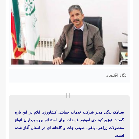
نگاه اقتصاد
سیامک بیگی مدیر شرکت خدمات حمایتی کشاورزی ایلام در این باره
گفت: توزیع کود دی آمونیم فسفات برای استفاده بهره برداران انواع
محصولات زراعی، باغی، صیفی جات و گلخانه ای در استان آغاز شده
است.