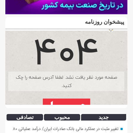
پیشخوان روزنامه
جدید
محبوب
تصادفی
تغییر مثبت در عملکرد مالی بانک صادرات ایران/ درآمد عملیاتی ۸۰