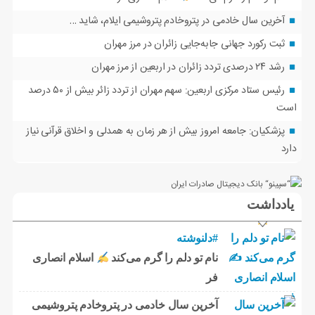
آخرین سال خادمی در پتروخادم پتروشیمی ایلام، شاید …
ثبت رکورد جهانی جابه‌جایی زائران در مرز مهران
رشد ۲۴ درصدی تردد زائران در اربعین از مرز مهران
رئیس ستاد مرکزی اربعین: سهم مهران از تردد زائر بیش از ۵۰ درصد
است
پزشکیان: جامعه امروز بیش از هر زمان به همدلی و اخلاق قرآنی نیاز
دارد
یادداشت
#دلنوشته
نام تو دلم را گرم می‌کند
اسلام انصاری
فر
آخرین سال خادمی در پتروخادم پتروشیمی