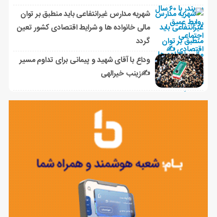
شهریه مدارس غیرانتفاعی باید منطبق بر توان
مالی خانواده ها و شرایط اقتصادی کشور تعین
گردد
وداع با آقای شهید و پیمانی برای تداوم مسیر
✍زینب خیرالهی