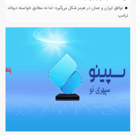
توافق ایران و عمان در هرمز شکل می‌گیرد؛ اما نه مطابق خواسته دونالد
ترامپ