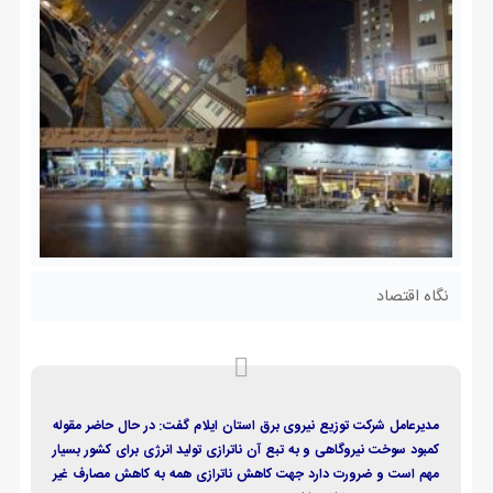
نگاه اقتصاد
مدیرعامل شرکت توزیع نیروی برق استان ایلام گفت: در حال حاضر مقوله
کمبود سوخت نیروگاهی و به تبع آن ناترازی تولید انرژی برای کشور بسیار
مهم است و ضرورت دارد جهت کاهش ناترازی همه به کاهش مصارف غیر