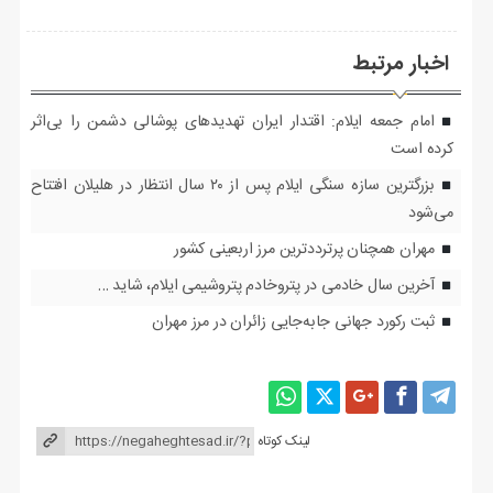
اخبار مرتبط
امام جمعه ایلام: اقتدار ایران تهدیدهای پوشالی دشمن را بی‌اثر
کرده است
بزرگترین سازه سنگی ایلام پس از ۲۰ سال انتظار در هلیلان افتتاح
می‌شود
مهران همچنان پرترددترین مرز اربعینی کشور
آخرین سال خادمی در پتروخادم پتروشیمی ایلام، شاید …
ثبت رکورد جهانی جابه‌جایی زائران در مرز مهران
لینک کوتاه