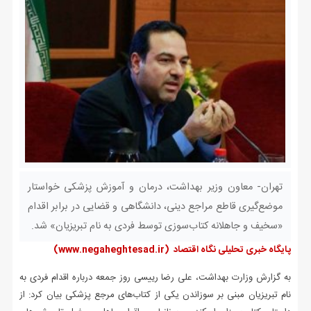
تهران- معاون وزیر بهداشت، درمان و آموزش پزشکی خواستار
موضع‌گیری قاطع مراجع دینی، دانشگاهی و قضایی در برابر اقدام
«سخیف و جاهلانه کتاب‌سوزی توسط فردی به نام تبریزیان» شد.
پایگاه خبری تحلیلی نگاه اقتصاد
(www.negaheghtesad.ir)
به گزارش وزارت بهداشت، علی رضا رییسی روز جمعه درباره اقدام فردی به
نام تبریزیان مبنی بر سوزاندن یکی از کتاب‌های مرجع پزشکی بیان کرد: از