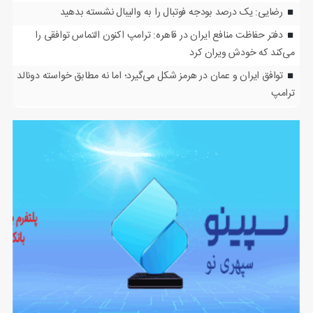
رضایی: یک درصد بودجه فوتبال را به والیبال نشسته بدهید
دفتر حفاظت منافع ایران در قاهره: ترامپ اکنون التماس توافقی را
می‌کند که خودش ویران کرد
توافق ایران و عمان در هرمز شکل می‌گیرد؛ اما نه مطابق خواسته دونالد
ترامپ