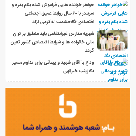
خواهر خوانده هایی فراموش شده بنام بدره و
سربندر با ۶۰ سال روابط عمیق اجتماعی
اقتصادی ✍حشمت اله کرمی نژاد
شهریه مدارس غیرانتفاعی باید منطبق بر توان
مالی خانواده ها و شرایط اقتصادی کشور تعین
گردد
وداع با آقای شهید و پیمانی برای تداوم مسیر
✍زینب خیرالهی