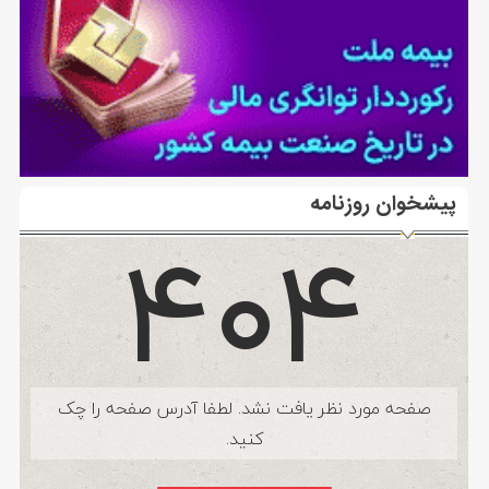
پیشخوان روزنامه