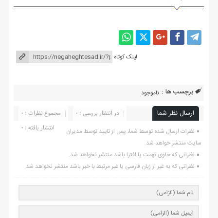
لینک کوتاه
برچسب ها :
ناموجود
ارسال نظر شما
در انتظار بررسی : 0
مجموع نظرات : 0
انتشار یافته : ۰
نظرات ارسال شده توسط شما، پس از تایید توسط مدیران
سایت منتشر خواهد شد.
نظراتی که حاوی تهمت یا افترا باشد منتشر نخواهد شد.
نظراتی که به غیر از زبان فارسی یا غیر مرتبط با خبر باشد منتشر نخواهد شد.