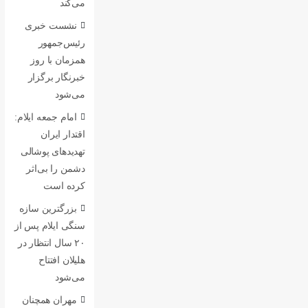
می‌کند
نشست خبری
رئیس‌جمهور
همزمان با روز
خبرنگار برگزار
می‌شود
امام جمعه ایلام:
اقتدار ایران
تهدیدهای پوشالی
دشمن را بی‌اثر
کرده است
بزرگترین سازه
سنگی ایلام پس از
۲۰ سال انتظار در
هلیلان افتتاح
می‌شود
مهران همچنان