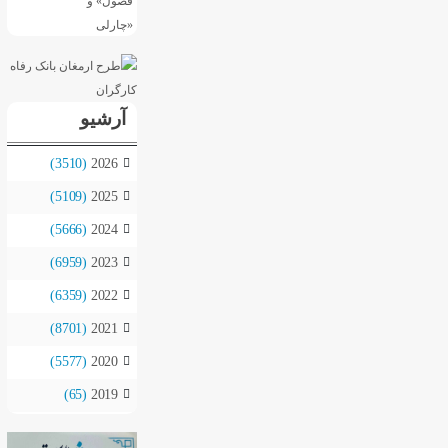
آرشیو
(3510)
2026
(5109)
2025
(5666)
2024
(6959)
2023
(6359)
2022
(8701)
2021
(5577)
2020
(65)
2019