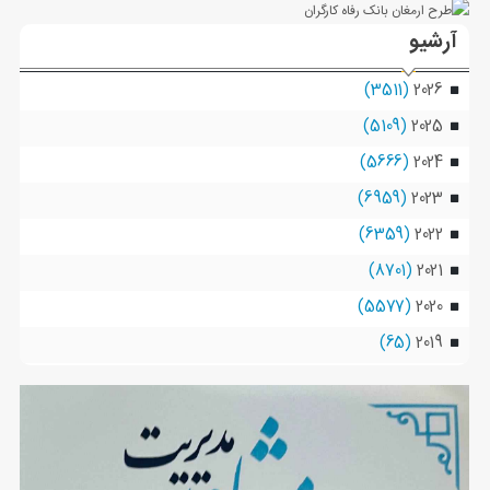
آرشیو
(3511)
2026
(5109)
2025
(5666)
2024
(6959)
2023
(6359)
2022
(8701)
2021
(5577)
2020
(65)
2019