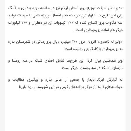
مدیرعامل شرکت توزیع برق استان ایلام نیز در حاشیه بهره برداری و کلنگ
زنی این طرح ها، اظهار کرد: در دهه فجر امسال، پروژه هایی با ظرفیت تولید
سه مگاوات برق‌ افتتاح شده که ۳۰۰ کیلووات آن در دهلران و ۲۰۰ کیلووات
دیگر هم آماده بهره‌برداری است.
«ولی‌اله ناصری» افزود: امروز ۲۰۰ میلیارد ریال برق‌رسانی در شهرستان بدره
به بهره‌برداری یا کلنگ‌زنی رسیده است.
وی همچنین بیان کرد: این طرح‌ها شامل اصلاح شبکه در سه روستا و
بازسازی شبکه در سه روستای دیگر است.
به گزارش ایرنا، دیدار با جمعی از اهالی بدره و پیگیری مطالبات و
خواسته‌های آن‌ها از دیگر برنامه‌های کرمی در این شهرستان بود./ایرنا