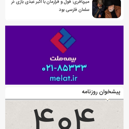
میرباقری: قول و قرارمان با اکبر عبدی بازی در
سلمان فارسی بود
پیشخوان روزنامه