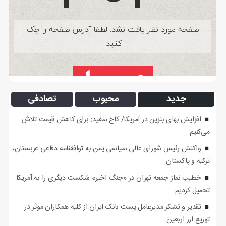
جدید
محبوب
تصادفی
افزایش بهای بنزین در آمریکا/ کاخ سفید: برای کاهش قیمت تلاش
می‌کنیم
واکنش رئیس شورای عالی سیاسی یمن به توافقنامه دفاعی عربستان،
ترکیه و پاکستان
خطیب نماز جمعه تهران:در «جنگ اخیر» شکست دیگری را به آمریکا
تحمیل کردیم
تقدیر و تشکر مدیرعامل پست بانک ایران از کلیه همکاران موثر در
توزیع ارز اربعین