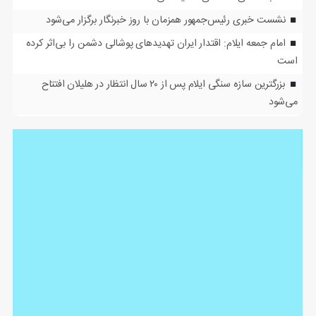
نشست خبری رئیس‌جمهور همزمان با روز خبرنگار برگزار می‌شود
امام جمعه ایلام: اقتدار ایران تهدیدهای پوشالی دشمن را بی‌اثر کرده
است
بزرگترین سازه سنگی ایلام پس از ۲۰ سال انتظار در هلیلان افتتاح
می‌شود