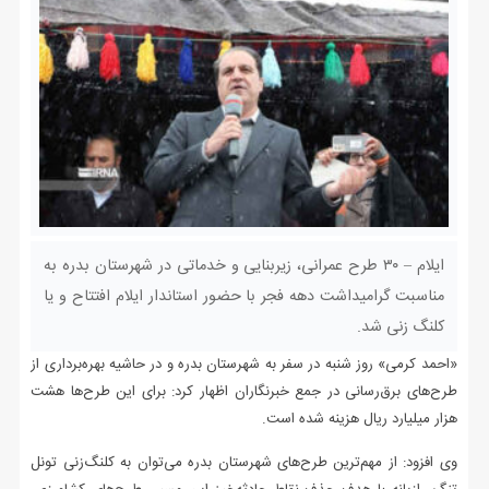
ایلام – ۳۰ طرح عمرانی، زیربنایی و خدماتی در شهرستان بدره به
مناسبت گرامیداشت دهه فجر با حضور استاندار ایلام افتتاح و یا
کلنگ زنی شد.
«احمد کرمی» روز شنبه در سفر به شهرستان بدره و در حاشیه بهره‌برداری از
طرح‌های برق‌رسانی در جمع خبرنگاران اظهار کرد: برای این طرح‌ها هشت
هزار میلیارد ریال هزینه شده است.
وی افزود: از مهم‌ترین طرح‌های شهرستان بدره می‌توان به کلنگ‌زنی تونل