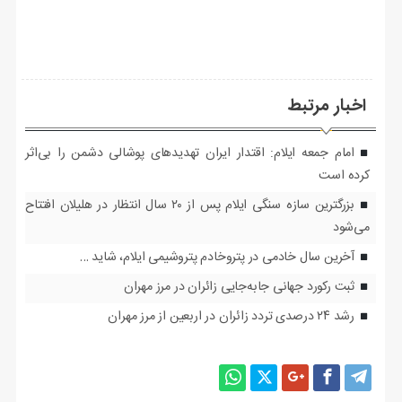
اخبار مرتبط
امام جمعه ایلام: اقتدار ایران تهدیدهای پوشالی دشمن را بی‌اثر
کرده است
بزرگترین سازه سنگی ایلام پس از ۲۰ سال انتظار در هلیلان افتتاح
می‌شود
آخرین سال خادمی در پتروخادم پتروشیمی ایلام، شاید …
ثبت رکورد جهانی جابه‌جایی زائران در مرز مهران
رشد ۲۴ درصدی تردد زائران در اربعین از مرز مهران