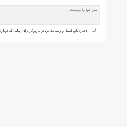
ذخیره نام، ایمیل و وبسایت من در مرورگر برای زمانی که دوباره