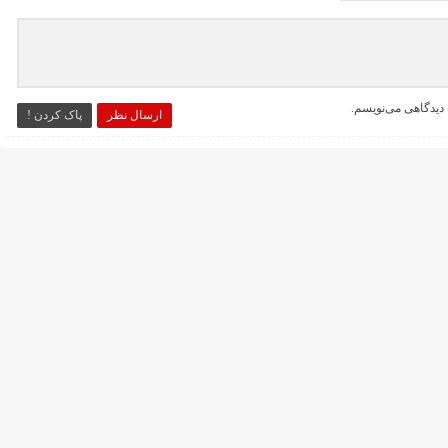
 دیدگاهی می‌نویسم.
ارسال نظر
پاک کردن !