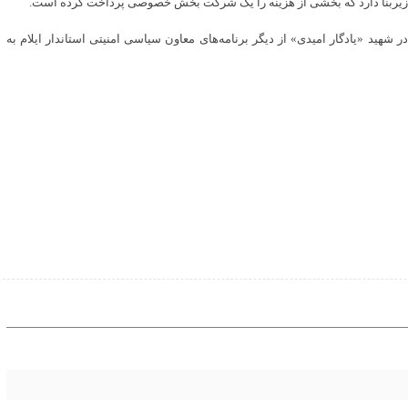
ر شهید «یادگار امیدی» از دیگر برنامه‌های معاون سیاسی امنیتی استاندار ایلام به