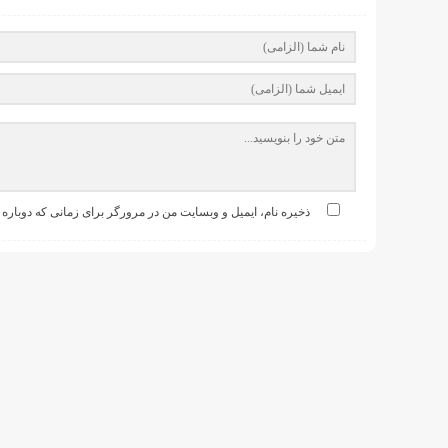
ذخیره نام، ایمیل و وبسایت من در مرورگر برای زمانی که دوباره 