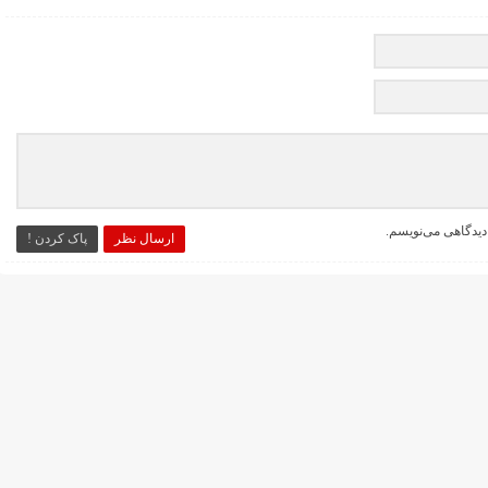
دیدگاهی می‌نویسم.
ارسال نظر
پاک کردن !