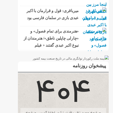
میرباقری: قول و قرارمان با اکبر
عبدی بازی در سلمان فارسی بود
«هنرمندی برای تمام فصول» و
«چارلی چاپلین ناطق»/ هنرمندان از
نبوغ اکبر عبدی گفتند + فیلم
پیشخوان روزنامه