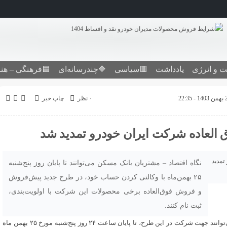
ت و انرژی
یادداشت
🟥سیاسی
🔷چندرسانه‌ای
🟦فرهنگی – هن
۰ نظر
چاپ خبر
العاده شرکت ایران خودرو تمدید شد
نگاه اقتصاد – مشتریان بانک مسکن می‌توانند تا پایان روز پنج‌شنبه
۲۵ بهمن‌ماه با وکالتی کردن حساب خود، در طرح جدید پیش‌فروش
و فروش فوق‌العاده برخی محصولات این شرکت با اولویت‌بندی،
ثبت نام کنند.
مشتریان بانک مسکن می‌توانند جهت شرکت در این طرح، تا پایان ساعت ۲۴ روز پنج‌شنبه مورخ ۲۵ بهمن ماه