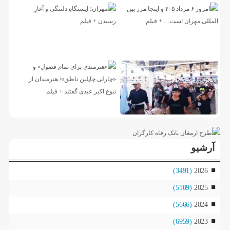
آرشیو
(3491)
2026
(5109)
2025
(5666)
2024
(6959)
2023