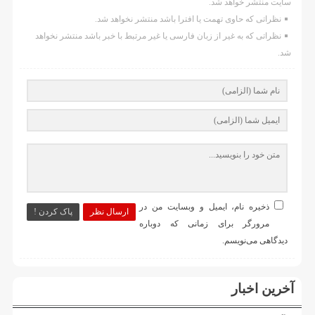
سایت منتشر خواهد شد.
نظراتی که حاوی تهمت یا افترا باشد منتشر نخواهد شد.
نظراتی که به غیر از زبان فارسی یا غیر مرتبط با خبر باشد منتشر نخواهد
شد.
ذخیره نام، ایمیل و وبسایت من در
ارسال نظر
پاک کردن !
مرورگر برای زمانی که دوباره
دیدگاهی می‌نویسم.
آخرین اخبار