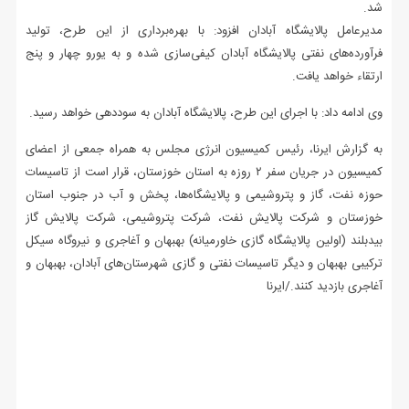
شد.
مدیرعامل پالایشگاه آبادان افزود: با بهره‌برداری از این طرح، تولید
فرآورده‌های نفتی پالایشگاه آبادان کیفی‌سازی شده و به یورو چهار و پنج
ارتقاء خواهد یافت.
وی ادامه داد: با اجرای این طرح، پالایشگاه آبادان به سوددهی خواهد رسید.
به گزارش ایرنا، رئیس کمیسیون انرژی مجلس به همراه جمعی از اعضای
کمیسیون در جریان سفر ۲ روزه به استان خوزستان، قرار است از تاسیسات
حوزه نفت، گاز و پتروشیمی و پالایشگاه‌ها، پخش و آب در جنوب استان
خوزستان و شرکت پالایش نفت، شرکت پتروشیمی، شرکت پالایش گاز
بیدبلند (اولین پالایشگاه گازی خاورمیانه) بهبهان و آغاجری و نیروگاه سیکل
ترکیبی بهبهان و دیگر تاسیسات نفتی و گازی شهرستان‌های آبادان، بهبهان و
آغاجری بازدید کنند./ایرنا