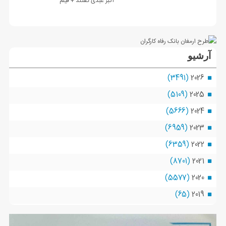
آرشیو
(3491)
2026
(5109)
2025
(5666)
2024
(6959)
2023
(6359)
2022
(8701)
2021
(5577)
2020
(65)
2019