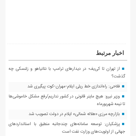
اخبار مرتبط
از تهران تا کی‌یف؛ در دیدارهای ترامپ با نتانیاهو و زلنسکی چه
گذشت؟
فلاحی: راه‌اندازی خط ریلی ایلام-مهران-کوت پیگیری شد
وزیر نیرو: هیچ ماینر قانونی در کشور نداریم/رفع مشکل خاموشی‌ها
تا نیمه شهریورماه
بازارچه مرزی «هلاله شمالی» ایلام در دولت تصویب شد
پزشکیان: توسعه سامانه‌های چندجانبه منطبق با استانداردهای
جهانی از اولویت‌های وزارت نفت است