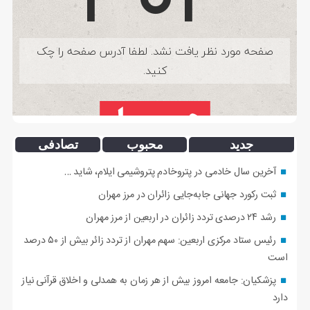
جدید
محبوب
تصادفی
آخرین سال خادمی در پتروخادم پتروشیمی ایلام، شاید …
ثبت رکورد جهانی جابه‌جایی زائران در مرز مهران
رشد ۲۴ درصدی تردد زائران در اربعین از مرز مهران
رئیس ستاد مرکزی اربعین: سهم مهران از تردد زائر بیش از ۵۰ درصد
است
پزشکیان: جامعه امروز بیش از هر زمان به همدلی و اخلاق قرآنی نیاز
دارد