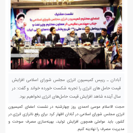
آبادان ـ رییس کمیسیون انرژی مجلس شورای اسلامی افزایش
قیمت حامل های انرژی را تجربه شکست خورده خواند و گفت: در
سال آینده شاهد افزایش قیمت‌ حامل‌های انرژی نخواهیم بود.
حجت الاسلام موسی احمدی روز چهارشنبه در نشست اعضای کمیسیون
انرژی مجلس شورای اسلامی در آبادان اظهار کرد: برای رفع ناترازی انرژی در
کشور، باید عواملی همچون افزایش تولید، بهینه‌سازی مصرف سوخت و
مدیریت مصرف را نهادینه کنیم.