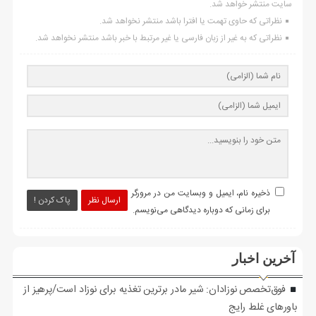
سایت منتشر خواهد شد.
نظراتی که حاوی تهمت یا افترا باشد منتشر نخواهد شد.
نظراتی که به غیر از زبان فارسی یا غیر مرتبط با خبر باشد منتشر نخواهد شد.
ذخیره نام، ایمیل و وبسایت من در مرورگر
ارسال نظر
پاک کردن !
برای زمانی که دوباره دیدگاهی می‌نویسم.
آخرین اخبار
فوق‌تخصص نوزادان: شیر مادر برترین تغذیه برای نوزاد است/پرهیز از
باورهای غلط رایج