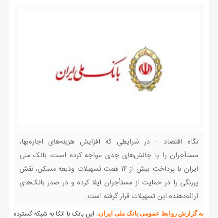
نگاه اقتصاد – در شرایطی که افزایش هزینه‌های اجاره‌بها،
مستأجران را با چالش‌های جدی مواجه کرده است، بانک ملی
ایران با پرداخت بیش از ۱۴ همت تسهیلات ودیعه مسکن، نقش
پررنگی را در حمایت از مستأجران ایفا کرده و در صدر بانک‌های
ارائه‌دهنده این تسهیلات قرار گرفته است.
این بانک با اتکا به شبکه گسترده
به گزارش روابط عمومی بانک ملی ایران،