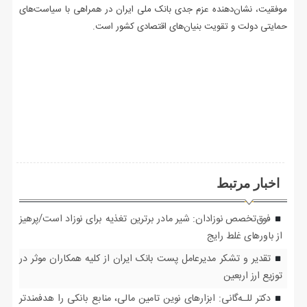
موفقیت، نشان‌دهنده عزم جدی بانک ملی ایران در همراهی با سیاست‌های
حمایتی دولت و تقویت بنیان‌های اقتصادی کشور است.
اخبار مرتبط
فوق‌تخصص نوزادان: شیر مادر برترین تغذیه برای نوزاد است/پرهیز
از باورهای غلط رایج
تقدیر و تشکر مدیرعامل پست بانک ایران از کلیه همکاران موثر در
توزیع ارز اربعین
دکتر للـه‌گانی: ابزارهای نوین تامین مالی، منابع بانکی را هدفمندتر