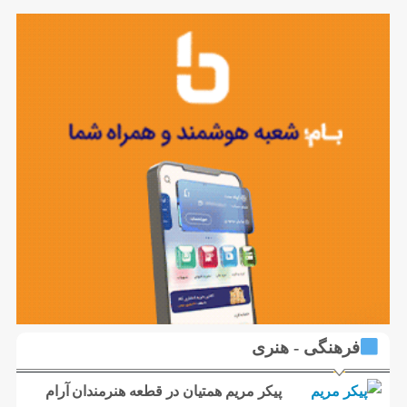
فرهنگی - هنری
پیکر مریم همتیان در قطعه هنرمندان آرام