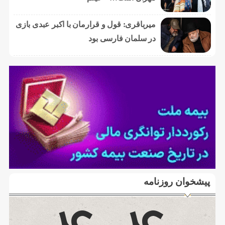
میرباقری: قول و قرارمان با اکبر عبدی بازی
در سلمان فارسی بود
پیشخوان روزنامه