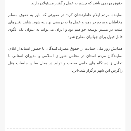
حقوق مردمی باشد که چشم به عمل و گفتار مسئولان دارند.
نماینده مردم ایلام خاطرنشان کرد: در صورتی که باور به حقوق مسلم
مخاطبان و مردم در ذهن و عمل ما به درستی نهادینه شود، شاهد تغییرهای
مثبت در مسیر توسعه خواهیم بود و ایران می‌تواند به عنوان یک الگوی
قابل قبول برای جهانیان مطرح شود.
همایش روز ملی حمایت از حقوق مصرف‌کنندگان با حضور استاندار ایلام،
نمایندگان مردم استان در مجلس شورای اسلامی و مدیران استانی با
تجلیل ز دستگاه های حامی صنعت و تولید در محل سالن جلسات هتل
زاگرس این شهر برگزار شد./ایرنا