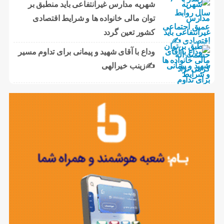
شهریه مدارس غیرانتفاعی باید منطبق بر
توان مالی خانواده ها و شرایط اقتصادی
کشور تعین گردد
وداع با آقای شهید و پیمانی برای تداوم مسیر
✍زینب خیرالهی