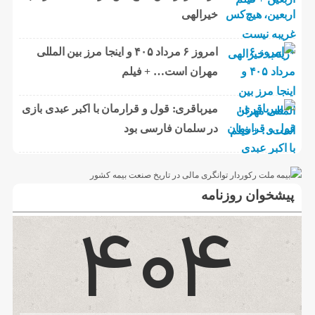
خیرالهی
امروز ۶ مرداد ۴۰۵ و اینجا مرز بین المللی
مهران است… + فیلم
میرباقری: قول و قرارمان با اکبر عبدی بازی
در سلمان فارسی بود
پیشخوان روزنامه