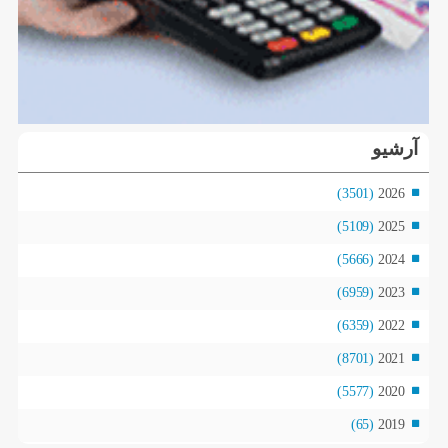
آرشیو
(3501)
2026
(5109)
2025
(5666)
2024
(6959)
2023
(6359)
2022
(8701)
2021
(5577)
2020
(65)
2019