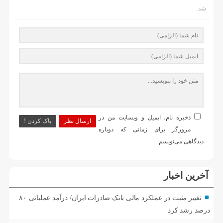
شد.
ذخیره نام، ایمیل و وبسایت من در
ارسال نظر
پاک کردن !
مرورگر برای زمانی که دوباره
دیدگاهی می‌نویسم.
آخرین اخبار
تغییر مثبت در عملکرد مالی بانک صادرات ایران/ درآمد عملیاتی ۸۰
درصد رشد کرد