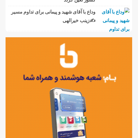
وداع با آقای شهید و پیمانی برای تداوم مسیر
✍زینب خیرالهی