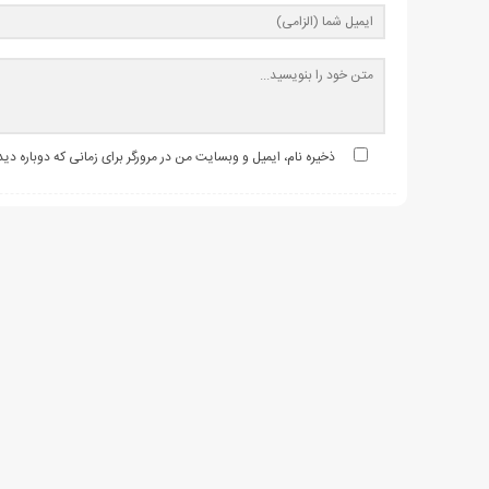
ذخیره نام، ایمیل و وبسایت من در مرورگر برای زمانی که دوباره د