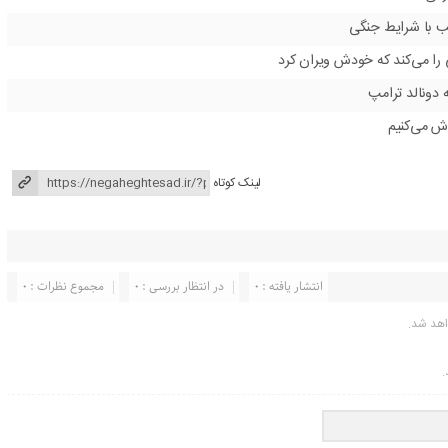
سب با شرایط جنگی
 را می‌کند که خودش ویران کرد
 دونالد ترامپ
ش می‌کنیم
لینک کوتاه
انتشار یافته : ۰
در انتظار بررسی : 0
مجموع نظرات : 0
اهد شد.
.