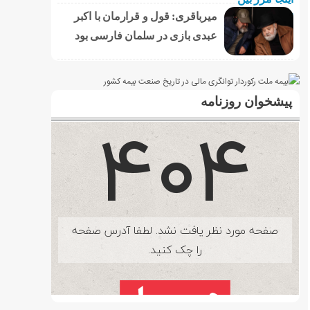
میرباقری: قول و قرارمان با اکبر
عبدی بازی در سلمان فارسی بود
پیشخوان روزنامه