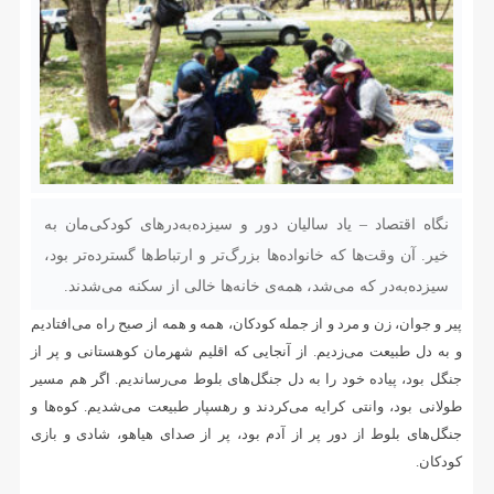
نگاه اقتصاد – یاد سالیان دور و سیزده‌به‌درهای کودکی‌مان به
خیر. آن وقت‌ها که خانواده‌ها بزرگ‌تر و ارتباط‌ها گسترده‌تر بود،
سیزده‌به‌در که می‌شد، همه‌ی خانه‌ها خالی از سکنه می‌شدند.
پیر و جوان، زن و مرد و از جمله کودکان، همه و همه از صبح راه می‌افتادیم
و به دل طبیعت می‌زدیم. از آنجایی که اقلیم شهرمان کوهستانی و پر از
جنگل بود، پیاده خود را به دل جنگل‌های بلوط می‌رساندیم. اگر هم مسیر
طولانی بود، وانتی کرایه می‌کردند و رهسپار طبیعت می‌شدیم. کوه‌ها و
جنگل‌های بلوط از دور پر از آدم بود، پر از صدای هیاهو، شادی و بازی
کودکان.