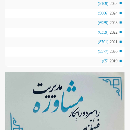
(5109)
2025
(5666)
2024
(6959)
2023
(6359)
2022
(8701)
2021
(5577)
2020
(65)
2019