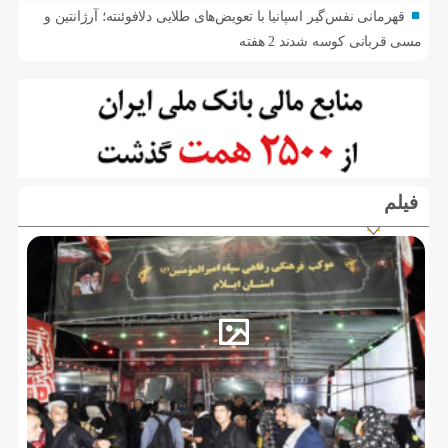
قهرمانی نفس‌گیر اسپانیا با تعویض‌های طلایی دلافوئنته؛ آرژانتین و
مسی قربانی کوسه شدند
2 هفته
فیلم