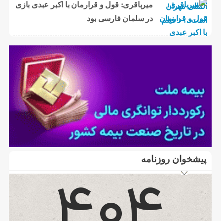
میرباقری: قول و قرارمان با اکبر عبدی بازی
در سلمان فارسی بود
پیشخوان روزنامه