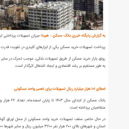
به گزارش پایگاه خبری بانک مسکن – هیبنا؛
میزان تسهیلات پرداختی این بانک طی سال ۱۴۰۳، به ارزش کل
پرداخت تسهیلات خرید مسکن یکی از ابزارهای کلیدی در تقویت قدرت خ
رونق بازار خرید مسکن از طریق تسهیلات بانکی، موجب تحرک در سایر 
به طور مستقیم بر رشد اقتصادی و ایجاد اشتغال اثرگذار است.
اعطای ۱۰۱ هزار میلیارد ریال تسهیلات برای تعمیر واحد مسکونی
متقاضیان پرداخته است.
استان و شهرهای بالای ۲۰۰ هزار نفر ۳۲۰۰ میلیون ریال و سایر شهرها ۲۴۰۰ میلیون ریال است.