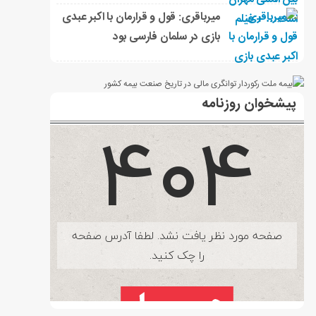
میرباقری: قول و قرارمان با اکبر عبدی
بازی در سلمان فارسی بود
پیشخوان روزنامه