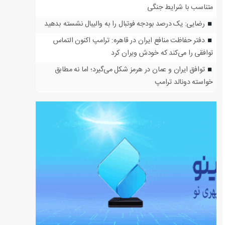
متناسب با شرایط جنگی
رضایی: یک درصد بودجه فوتبال را به والیبال نشسته بدهید
دفتر حفاظت منافع ایران در قاهره: ترامپ اکنون التماس
توافقی را می‌کند که خودش ویران کرد
توافق ایران و عمان در هرمز شکل می‌گیرد؛ اما نه مطابق
خواسته دونالد ترامپ