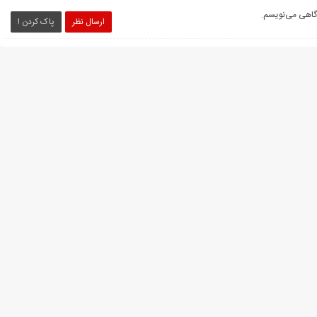
دگاهی می‌نویسم.
ارسال نظر
پاک کردن !