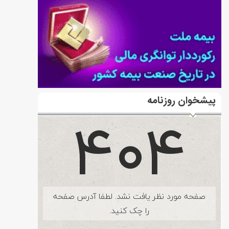
پیشخوان روزنامه