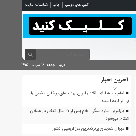
آگهی های دولتی
چاپ
شناسنامه سایت
امروز : جمعه, ۱۶ مرداد , ۱۴۰۵
آخرین اخبار
امام جمعه ایلام: اقتدار ایران تهدیدهای پوشالی دشمن را
بی‌اثر کرده است
بزرگترین سازه سنگی ایلام پس از ۲۰ سال انتظار در هلیلان
افتتاح می‌شود
مهران همچنان پرترددترین مرز اربعینی کشور