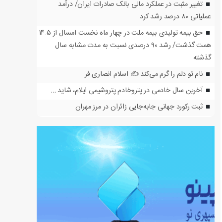
تغییر مثبت در عملکرد مالی بانک صادرات ایران/ درآمد
عملیاتی ۸۰ درصد رشد کرد
حق بیمه تولیدی بیمه ملت در چهار ماه نخست امسال از ۱۴.۵
همت گذشت/ رشد ۹۰ درصدی نسبت به مدت مشابه سال
گذشته
نام تو دلم را گرم می‌کند ✍️ اسلام انصاری فر
آخرین سال خادمی در پتروخادم پتروشیمی ایلام، شاید …
ثبت رکورد جهانی جابه‌جایی زائران در مرز مهران