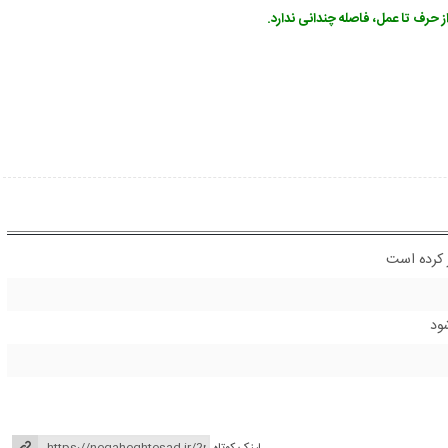
از حرف تا عمل، فاصله چندانی ندارد.
ر کرده است
شود
لینک کوتاه