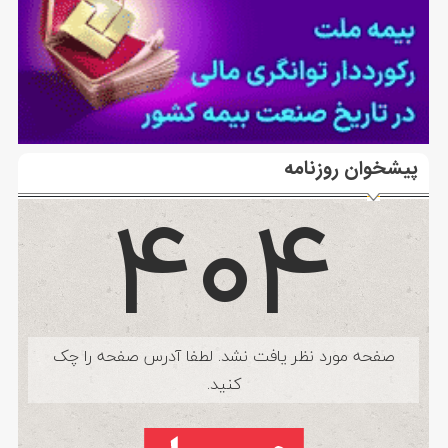
پیشخوان روزنامه