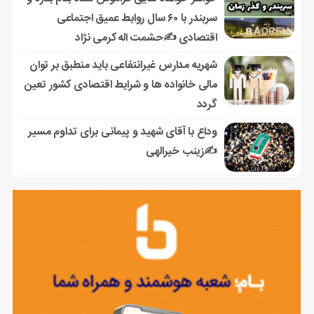
سربندر با ۶۰ سال روابط عمیق اجتماعی
اقتصادی ✍حشمت اله کرمی نژاد
شهریه مدارس غیرانتفاعی باید منطبق بر توان
مالی خانواده ها و شرایط اقتصادی کشور تعین
گردد
وداع با آقای شهید و پیمانی برای تداوم مسیر
✍زینب خیرالهی