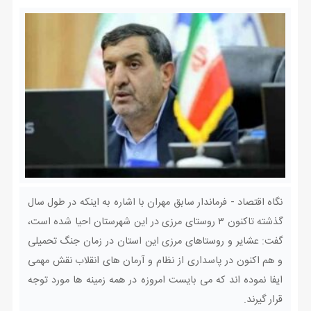
نگاه اقتصاد - فرماندار سابق مهران با اشاره به اینکه در طول سال
گذشته تاکنون ۳ روستای مرزی در این شهرستان احیا شده است،
گفت: عشایر و روستاهای مرزی این استان در زمان جنگ تحمیلی
و هم اکنون در پاسداری از نظام و آرمان های انقلاب نقش مهمی
ایفا نموده اند که می بایست امروزه در همه زمینه ها مورد توجه
قرار گیرند.