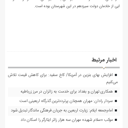
ایی از خادمان دولت سیزدهم در این شهرستان بوده است.
اخبار مرتبط
افزایش بهای بنزین در آمریکا/ کاخ سفید: برای کاهش قیمت تلاش
می‌کنیم
همکاری تهران و بغداد برای خدمت به زائران در مرز زرباطیه
سردار رادان: مهران همچنان پرترددترین گذرگاه اربعینی است
امام‌جمعه ایلام: زیارت اربعین به جریان فرهنگی ماندگار تبدیل شود
موکب «سلام شهید» مهران سه هزار زائر ایثارگر را اسکان داد