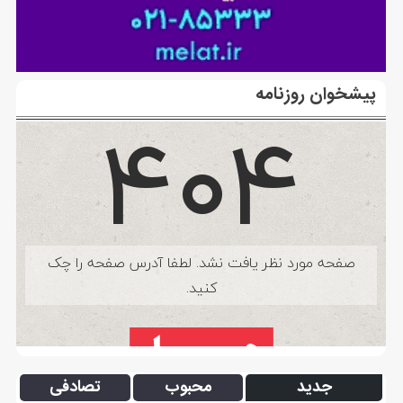
پیشخوان روزنامه
جدید
محبوب
تصادفی