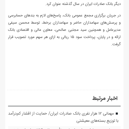
دیگر بانک صادرات ایران در سال گذشته عنوان کرد.
در جریان برگزاری مجمع عمومی بانک، پاسخ‌های لازم به بندهای حسابرسی
و پرسش‌های سهامداران حاضر و سهامداران برخط، توسط محسن سیفی
مدیرعامل و همچنین سید مجتبی صالحی، معاون مالی و اقتصادی بانک
ارائه و در پایان، پرداخت سود ۱۵ ریالی به ازای هر سهم مورد تصویب قرار
گرفت.
اخبار مرتبط
مهمانی ۱۲ هزار نفری بانک صادرات ایران/ حمایت از اقشار کم‌درآمد
با توزیع بسته‌های معیشتی