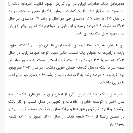
مدیرعامل بانک صادرات ایران در این گزارش بهبود کفایت سرمایه بانک را
نیز مورد اشاره قرار داد و افزود: کفایت سرمایه بانک از منفی سه دهم درصد
در سال ۱۴۰۱ با رشد ۹۶۷ درصدی طی دو سال و رشد ۳۷ درصدی در سال
۱۴۰۳ به مثبت ۲.۶ درصد رسید و این قول را خواهیم داد که این رقم تا پایان
سال بهبود قابل ملاحظه ای یابد.
وی با اشاره به رشد ۳۰۰ درصدی بازده دارایی‌ها طی دو سال گذشته، افزود:
بازده دارایی‌ها به عنوان یک نسبت مالی مورد توجه سهامداران، در سال
۱۴۰۳ هم تقریبا ۳۳ درصد رشد ثبت کرده است. نسبت به حقوق صاحبان
سهام نیز با اینکه درسال گذشته جهش خوبی داشت، در سال ۱۴۰۳ هم بهبود
پیدا کرد و با ۸ درصد رشد به ۴ درصد رسید و رشد ۴۸ درصدی دو سال اخیر
را در پی داشت.
مدیرعامل بانک صادرات ایران یکی از اصلی‌ترین چالش‌های بانک در سه
سال اخیر را توسعه فناوری اطلاعات و تغییر در مدل کسب و کار بانک
برشمرد و افزود: کم کردن هزینه‌ها و چابک‌سازی بانک در دستور کار ما بود و
در همین راستا از ۲۰۰۰ شعبه بانک از سال ۱۴۰۰، امروز به ۱۸۲۴ شعبه
رسیده‌ایم.