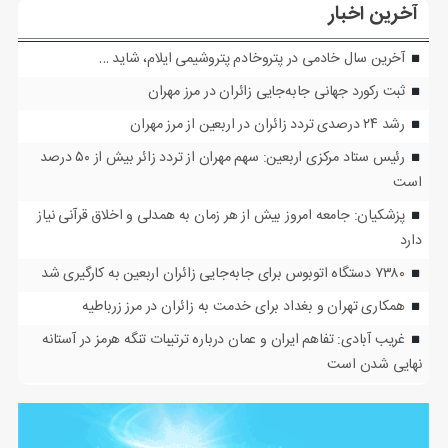
آخرین اخبار
آخرین سال خادمی در پتروخادم پتروشیمی ایلام، شاید …
ثبت رکورد جهانی جابه‌جایی زائران در مرز مهران
رشد ۲۴ درصدی تردد زائران در اربعین از مرز مهران
رئیس ستاد مرکزی اربعین: سهم مهران از تردد زائر بیش از ۵۰ درصد
است
پزشکیان: جامعه امروز بیش از هر زمان به همدلی و اخلاق قرآنی نیاز
دارد
۷۳۸۰ دستگاه اتوبوس برای جابه‌جایی زائران اربعین به‌ کارگیری شد
همکاری تهران و بغداد برای خدمت به زائران در مرز زرباطیه
غریب آبادی: تفاهم ایران و عمان درباره ترتیبات تنگه هرمز در آستانه
نهایی شدن است