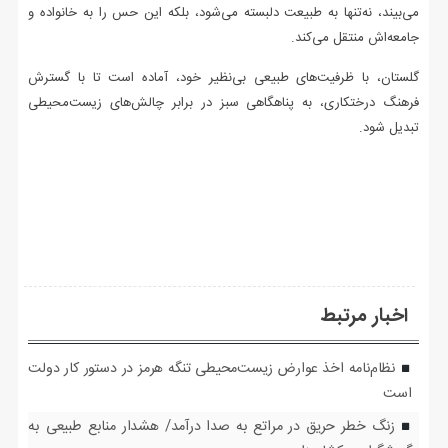
می‌بیند، نه‌تنها به طبیعت دلبسته می‌شود، بلکه این حس را به خانواده و
جامعه‌اش منتقل می‌کند.
گلستان، با ظرفیت‌های طبیعی بی‌نظیر خود، آماده است تا با گسترش
فرهنگ درختکاری، به پناهگاهی سبز در برابر چالش‌های زیست‌محیطی
تبدیل شود.
اخبار مرتبط
نظام‌نامه‌ اخذ عوارض زیست‌محیطی تنگه هرمز در دستور کار دولت
است
زنگ خطر حریق در مراتع به صدا درآمد/ هشدار منابع طبیعی به