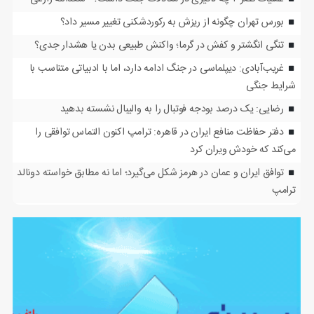
بورس تهران چگونه از ریزش به رکوردشکنی تغییر مسیر داد؟
تنگی انگشتر و کفش در گرما؛ واکنش طبیعی بدن یا هشدار جدی؟
غریب‌آبادی: دیپلماسی در جنگ ادامه دارد، اما با ادبیاتی متناسب با
شرایط جنگی
رضایی: یک درصد بودجه فوتبال را به والیبال نشسته بدهید
دفتر حفاظت منافع ایران در قاهره: ترامپ اکنون التماس توافقی را
می‌کند که خودش ویران کرد
توافق ایران و عمان در هرمز شکل می‌گیرد؛ اما نه مطابق خواسته دونالد
ترامپ