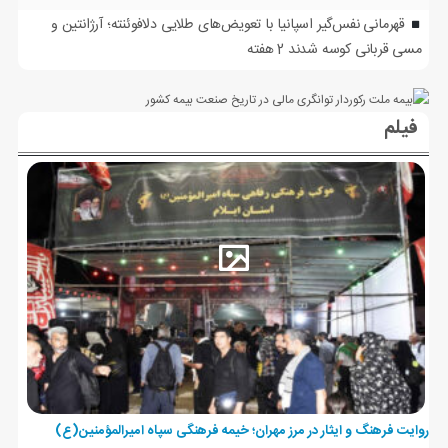
قهرمانی نفس‌گیر اسپانیا با تعویض‌های طلایی دلافوئنته؛ آرژانتین و
مسی قربانی کوسه شدند
2 هفته
فیلم
روایت فرهنگ و ایثار در مرز مهران؛ خیمه فرهنگی سپاه امیرالمؤمنین(ع)