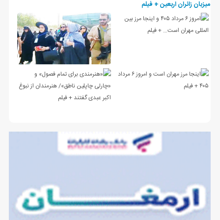
میزبان زائران اربعین + فیلم