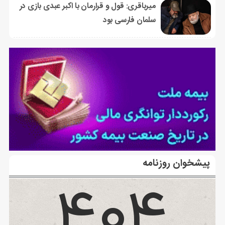
میرباقری: قول و قرارمان با اکبر عبدی بازی در
سلمان فارسی بود
پیشخوان روزنامه