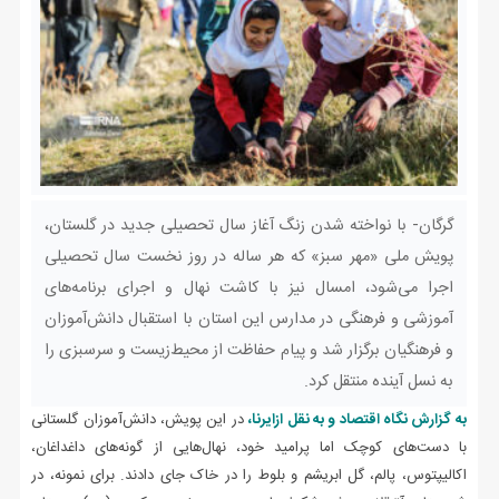
گرگان- با نواخته شدن زنگ آغاز سال تحصیلی جدید در گلستان،
پویش ملی «مهر سبز» که هر ساله در روز نخست سال تحصیلی
اجرا می‌شود، امسال نیز با کاشت نهال و اجرای برنامه‌های
آموزشی و فرهنگی در مدارس این استان با استقبال دانش‌آموزان
و فرهنگیان برگزار شد و پیام حفاظت از محیط‌زیست و سرسبزی را
به نسل آینده منتقل کرد.
به گزارش نگاه اقتصاد و به نقل ازایرنا،
در این پویش، دانش‌آموزان گلستانی
با دست‌های کوچک اما پرامید خود، نهال‌هایی از گونه‌های داغداغان،
اکالیپتوس، پالم، گل ابریشم و بلوط را در خاک جای دادند. برای نمونه، در