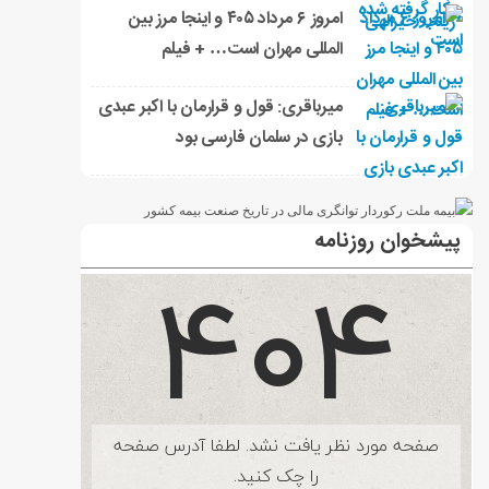
امروز ۶ مرداد ۴۰۵ و اینجا مرز بین
المللی مهران است… + فیلم
میرباقری: قول و قرارمان با اکبر عبدی
بازی در سلمان فارسی بود
پیشخوان روزنامه