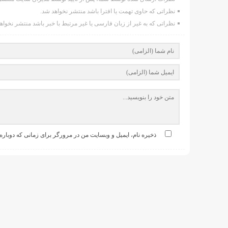
نظراتی که حاوی تهمت یا افترا باشد منتشر نخواهد شد.
نظراتی که به غیر از زبان فارسی یا غیر مرتبط با خبر باشد منتشر نخواه
ذخیره نام، ایمیل و وبسایت من در مرورگر برای زمانی که دوباره