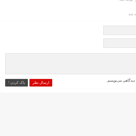
د شد.
 دیدگاهی می‌نویسم.
ارسال نظر
پاک کردن !